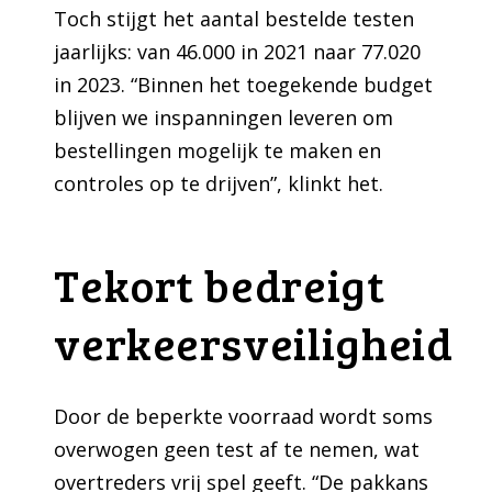
Toch stijgt het aantal bestelde testen
jaarlijks: van 46.000 in 2021 naar 77.020
in 2023. “Binnen het toegekende budget
blijven we inspanningen leveren om
bestellingen mogelijk te maken en
controles op te drijven”, klinkt het.
Tekort bedreigt
verkeersveiligheid
Door de beperkte voorraad wordt soms
overwogen geen test af te nemen, wat
overtreders vrij spel geeft. “De pakkans