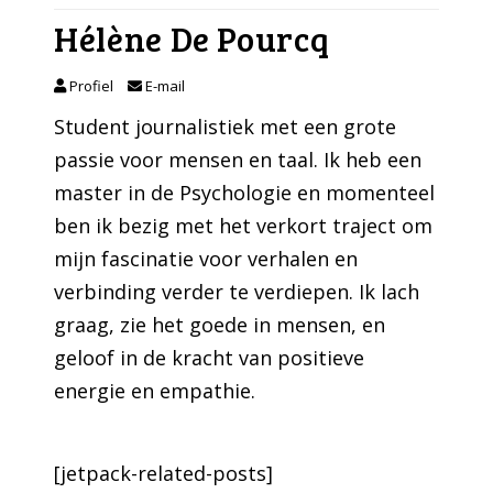
Hélène De Pourcq
Profiel
E-mail
Student journalistiek met een grote
passie voor mensen en taal. Ik heb een
master in de Psychologie en momenteel
ben ik bezig met het verkort traject om
mijn fascinatie voor verhalen en
verbinding verder te verdiepen. Ik lach
graag, zie het goede in mensen, en
geloof in de kracht van positieve
energie en empathie.
[jetpack-related-posts]