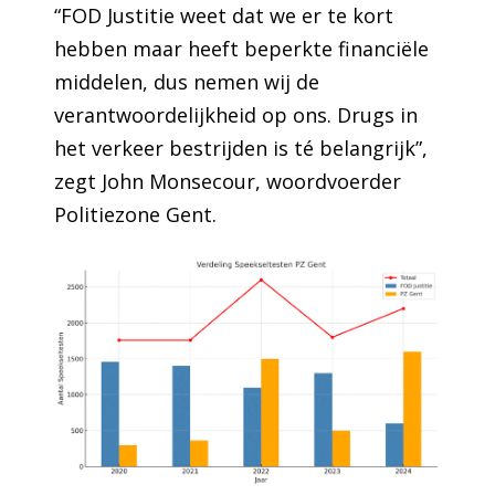
“FOD Justitie weet dat we er te kort
hebben maar heeft beperkte financiële
middelen, dus nemen wij de
verantwoordelijkheid op ons. Drugs in
het verkeer bestrijden is té belangrijk”,
zegt John Monsecour, woordvoerder
Politiezone Gent.