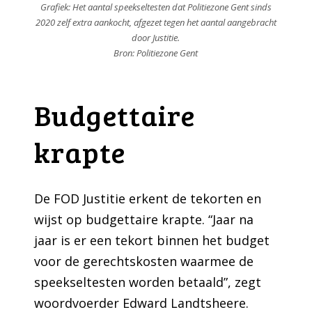
Grafiek: Het aantal speekseltesten dat Politiezone Gent sinds
2020 zelf extra aankocht, afgezet tegen het aantal aangebracht
door Justitie.
Bron: Politiezone Gent
Budgettaire
krapte
De FOD Justitie erkent de tekorten en
wijst op budgettaire krapte. “Jaar na
jaar is er een tekort binnen het budget
voor de gerechtskosten waarmee de
speekseltesten worden betaald”, zegt
woordvoerder Edward Landtsheere.