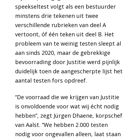
speekseltest volgt als een bestuurder
minstens drie tekenen uit twee
verschillende rubrieken van deel A
vertoont, óf één teken uit deel B. Het
probleem van te weinig testen sleept al
aan sinds 2020, maar de gebrekkige
bevoorrading door Justitie werd pijnlijk
duidelijk toen de aangescherpte lijst het
aantal testen fors opdreef.
“De voorraad die we krijgen van Justitie
is onvoldoende voor wat wij écht nodig
hebben”, zegt Jürgen Dhaene, korpschef
van Aalst. “We hebben 2.000 testen
nodig voor ongevallen alleen, laat staan