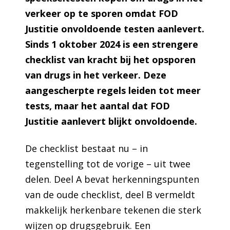
verkeer op te sporen omdat FOD
Justitie onvoldoende testen aanlevert.
Sinds 1 oktober 2024 is een strengere
checklist van kracht bij het opsporen
van drugs in het verkeer. Deze
aangescherpte regels leiden tot meer
tests, maar het aantal dat FOD
Justitie aanlevert blijkt onvoldoende.
De checklist bestaat nu – in
tegenstelling tot de vorige – uit twee
delen. Deel A bevat herkenningspunten
van de oude checklist, deel B vermeldt
makkelijk herkenbare tekenen die sterk
wijzen op drugsgebruik. Een