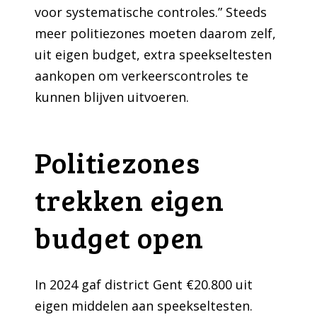
voor systematische controles.” Steeds
meer politiezones moeten daarom zelf,
uit eigen budget, extra speekseltesten
aankopen om verkeerscontroles te
kunnen blijven uitvoeren.
Politiezones
trekken eigen
budget open
In 2024 gaf district Gent €20.800 uit
eigen middelen aan speekseltesten.