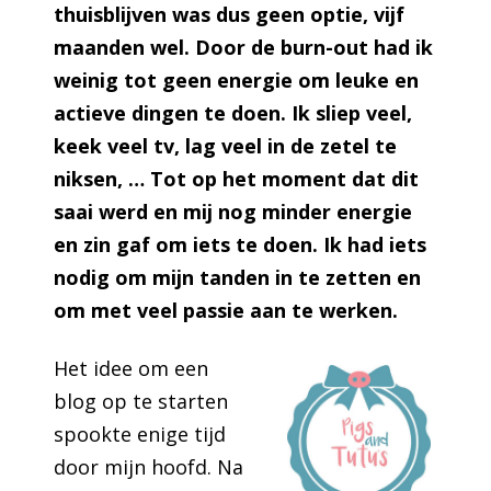
thuisblijven was dus geen optie, vijf
maanden wel. Door de burn-out had ik
weinig tot geen energie om leuke en
actieve dingen te doen. Ik sliep veel,
keek veel tv, lag veel in de zetel te
niksen, … Tot op het moment dat dit
saai werd en mij nog minder energie
en zin gaf om iets te doen. Ik had iets
nodig om mijn tanden in te zetten en
om met veel passie aan te werken.
Het idee om een
blog op te starten
spookte enige tijd
door mijn hoofd. Na