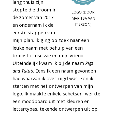
lang thuis zijn
stopte die droom in
LOGO (DOOR:
de zomer van 2017
MARITSA VAN
ITERSON)
en ondernam ik de
eerste stappen van
mijn plan. Ik ging op zoek naar een
leuke naam met behulp van een
brainstormsessie en mijn vriend.
Uiteindelijk kwam ik bij de naam
Pigs
and Tutu’s
. Eens ik een naam gevonden
had waarvan ik overtuigd was, kon ik
starten met het ontwerpen van mijn
logo. Ik maakte enkele schetsen, werkte
een moodboard uit met kleuren en
lettertypes, tekende ontwerpen uit op