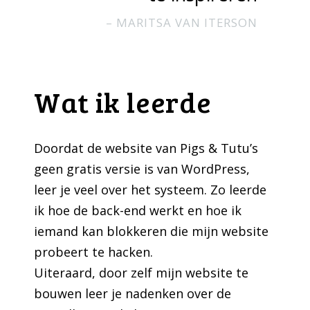
MARITSA VAN ITERSON
Wat ik leerde
Doordat de website van Pigs & Tutu’s
geen gratis versie is van WordPress,
leer je veel over het systeem. Zo leerde
ik hoe de back-end werkt en hoe ik
iemand kan blokkeren die mijn website
probeert te hacken.
Uiteraard, door zelf mijn website te
bouwen leer je nadenken over de