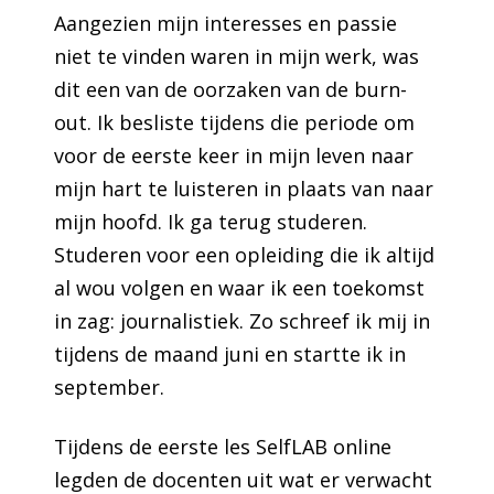
Aangezien mijn interesses en passie
niet te vinden waren in mijn werk, was
dit een van de oorzaken van de burn-
out. Ik besliste tijdens die periode om
voor de eerste keer in mijn leven naar
mijn hart te luisteren in plaats van naar
mijn hoofd. Ik ga terug studeren.
Studeren voor een opleiding die ik altijd
al wou volgen en waar ik een toekomst
in zag: journalistiek. Zo schreef ik mij in
tijdens de maand juni en startte ik in
september.
Tijdens de eerste les SelfLAB online
legden de docenten uit wat er verwacht