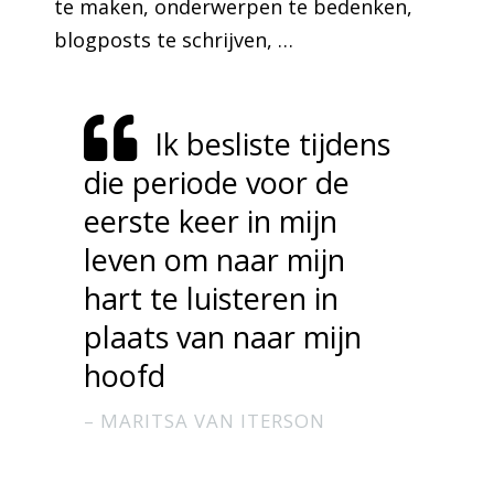
te maken, onderwerpen te bedenken,
blogposts te schrijven, …
Ik besliste tijdens
die periode voor de
eerste keer in mijn
leven om naar mijn
hart te luisteren in
plaats van naar mijn
hoofd
MARITSA VAN ITERSON