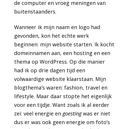
de computer en vroeg meningen van
buitenstaanders.
Wanneer ik mijn naam en logo had
gevonden, kon het echte werk
beginnen: mijn website starten. Ik kocht
domeinnamen aan, een hosting en een
thema op WordPress. Op die manier
had ik op drie dagen tijd een
volwaardige website klaarstaan. Mijn
blogthema’s waren: fashion, travel en
lifestyle. Maar daar stopte het eigenlijk
voor een tijdje. Want zoals ik al eerder
zei: veel energie en
goesting
was er niet
dus er was ook geen energie om foto’s