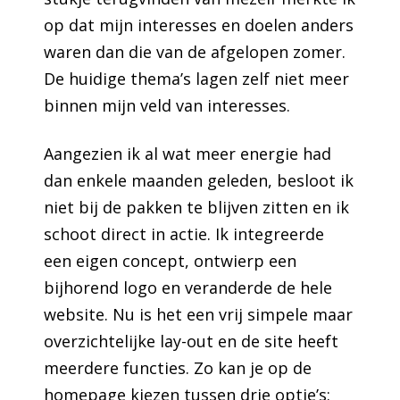
op dat mijn interesses en doelen anders
waren dan die van de afgelopen zomer.
De huidige thema’s lagen zelf niet meer
binnen mijn veld van interesses.
Aangezien ik al wat meer energie had
dan enkele maanden geleden, besloot ik
niet bij de pakken te blijven zitten en ik
schoot direct in actie. Ik integreerde
een eigen concept, ontwierp een
bijhorend logo en veranderde de hele
website. Nu is het een vrij simpele maar
overzichtelijke lay-out en de site heeft
meerdere functies. Zo kan je op de
homepage kiezen tussen drie optie’s: