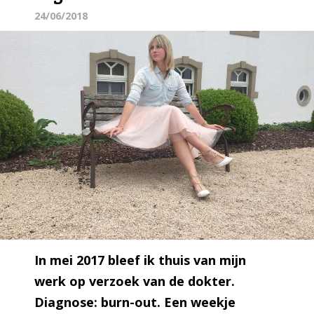
24/06/2018
In mei 2017 bleef ik thuis van mijn
werk op verzoek van de dokter.
Diagnose: burn-out. Een weekje