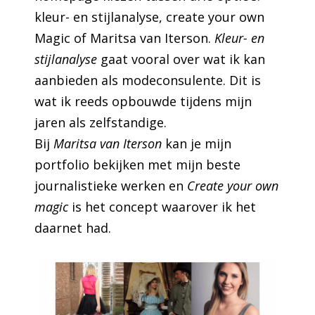
kleur- en stijlanalyse, create your own
Magic of Maritsa van Iterson.
Kleur- en
stijlanalyse
gaat vooral over wat ik kan
aanbieden als modeconsulente. Dit is
wat ik reeds opbouwde tijdens mijn
jaren als zelfstandige.
Bij
Maritsa van Iterson
kan je mijn
portfolio bekijken met mijn beste
journalistieke werken en
Create your own
magic
is het concept waarover ik het
daarnet had.