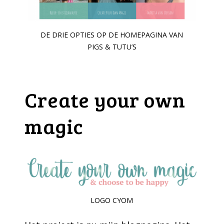
DE DRIE OPTIES OP DE HOMEPAGINA VAN
PIGS & TUTU’S
Create your own
magic
LOGO CYOM