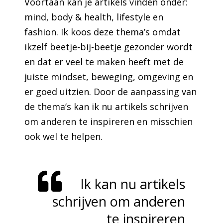
Voortaan kan je artikels vinden onder:
mind, body & health, lifestyle en
fashion. Ik koos deze thema’s omdat
ikzelf beetje-bij-beetje gezonder wordt
en dat er veel te maken heeft met de
juiste mindset, beweging, omgeving en
er goed uitzien. Door de aanpassing van
de thema’s kan ik nu artikels schrijven
om anderen te inspireren en misschien
ook wel te helpen.
Ik kan nu artikels
schrijven om anderen
te inspireren