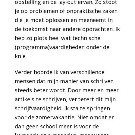
opstelling en de lay-out ervan. Zo stoot
je op problemen of onpraktische zaken
die je moet oplossen en meeneemt in
de toekomst naar andere opdrachten. Ik
heb zo plots heel wat technische
(programma)vaardigheden onder de
knie.
Verder hoorde ik van verschillende
mensen dat mijn manier van schrijven
steeds beter wordt. Door meer en meer
artikels te schrijven, verbetert dit mijn
schrijfvaardigheid. Ik sta te springen
voor de zomervakantie. Niet omdat er
dan geen school meer is voor de