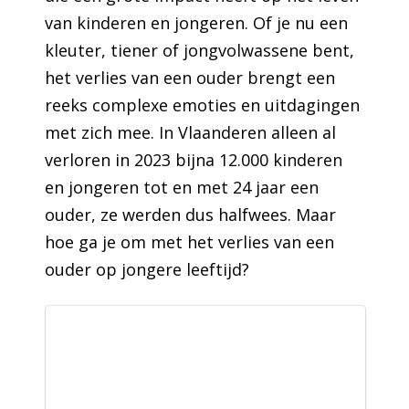
van kinderen en jongeren. Of je nu een
kleuter, tiener of jongvolwassene bent,
het verlies van een ouder brengt een
reeks complexe emoties en uitdagingen
met zich mee. In Vlaanderen alleen al
verloren in 2023 bijna 12.000 kinderen
en jongeren tot en met 24 jaar een
ouder, ze werden dus halfwees. Maar
hoe ga je om met het verlies van een
ouder op jongere leeftijd?