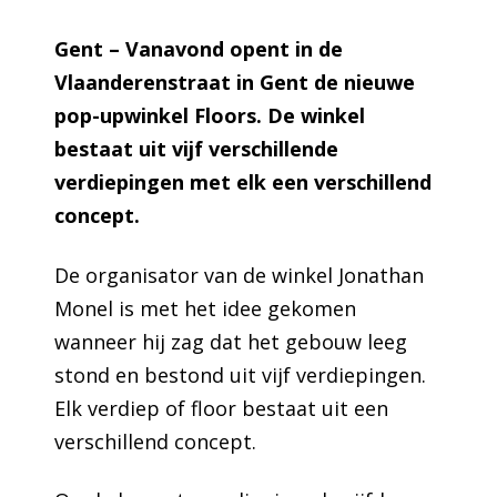
Gent – Vanavond opent in de
Vlaanderenstraat in Gent de nieuwe
pop-upwinkel Floors. De winkel
bestaat uit vijf verschillende
verdiepingen met elk een verschillend
concept.
De organisator van de winkel Jonathan
Monel is met het idee gekomen
wanneer hij zag dat het gebouw leeg
stond en bestond uit vijf verdiepingen.
Elk verdiep of floor bestaat uit een
verschillend concept.