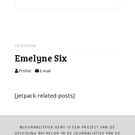
DE AUTEUR
Emelyne Six
Profiel
E-mail
[jetpack-related-posts]
©JOURNALISTIEK.GENT IS EEN PROJECT VAN DE
OPLEIDING BACHELOR IN DE JOURNALISTIEK VAN DE