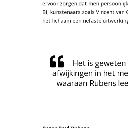
ervoor zorgen dat men persoonlijk
Bij kunstenaars zoals Vincent van 
het lichaam een nefaste uitwerkin
Het is geweten 
afwijkingen in het me
waaraan Rubens lee