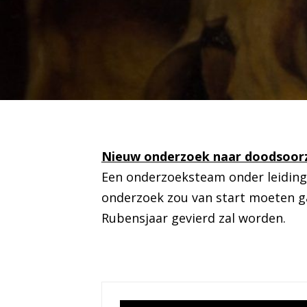
Nieuw onderzoek naar doodsoor
Een onderzoeksteam onder leiding 
onderzoek zou van start moeten gaa
Rubensjaar gevierd zal worden.