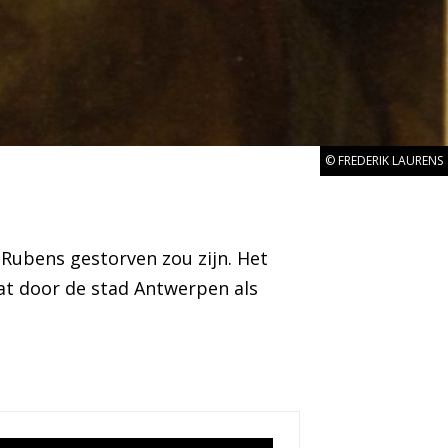
© FREDERIK LAURENS
Rubens gestorven zou zijn. Het
dat door de stad Antwerpen als