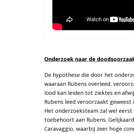
Onderzoek naar de doodsoorzaak
De hypothese die door het onderzo
waaraan Rubens overleed, veroorza
lood kan leiden tot ziektes en afw
Rubens leed veroorzaakt geweest i
Het onderzoeksteam zal wel eerst
toebehoort aan Rubens. Gelijkaardi
Caravaggio, waarbij zeer hoge con