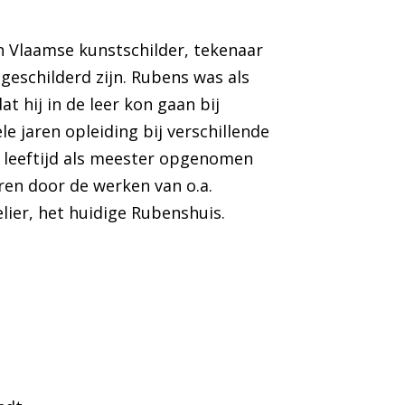
en Vlaamse kunstschilder, tekenaar
 geschilderd zijn. Rubens was als
 hij in de leer kon gaan bij
e jaren opleiding bij verschillende
 leeftijd als meester opgenomen
reren door de werken van o.a.
lier, het huidige Rubenshuis.