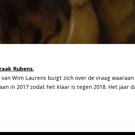
zaak Rubens.
van Wim Laurens buigt zich over de vraag waaraan 
n in 2017 zodat het klaar is tegen 2018. Het jaar 