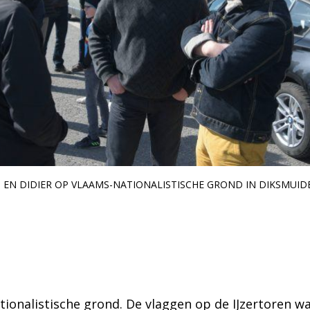
 EN DIDIER OP VLAAMS-NATIONALISTISCHE GROND IN DIKSMUID
ionalistische grond. De vlaggen op de IJzertoren w