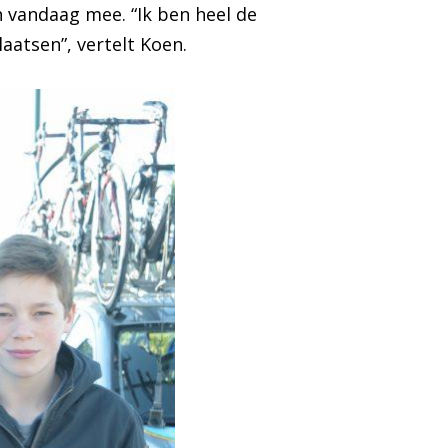
 vandaag mee. “Ik ben heel de
aatsen”, vertelt Koen.