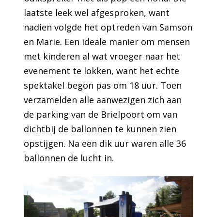
laatste leek wel afgesproken, want
nadien volgde het optreden van Samson
en Marie. Een ideale manier om mensen
met kinderen al wat vroeger naar het
evenement te lokken, want het echte
spektakel begon pas om 18 uur. Toen
verzamelden alle aanwezigen zich aan
de parking van de Brielpoort om van
dichtbij de ballonnen te kunnen zien
opstijgen. Na een dik uur waren alle 36
ballonnen de lucht in.