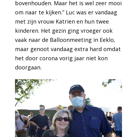
bovenhouden. Maar het is wel zeer mooi
om naar te kijken.” Luc was er vandaag
met zijn vrouw Katrien en hun twee
kinderen. Het gezin ging vroeger ook
vaak naar de Balloonmeeting in Eeklo,
maar genoot vandaag extra hard omdat
het door corona vorig jaar niet kon
doorgaan.