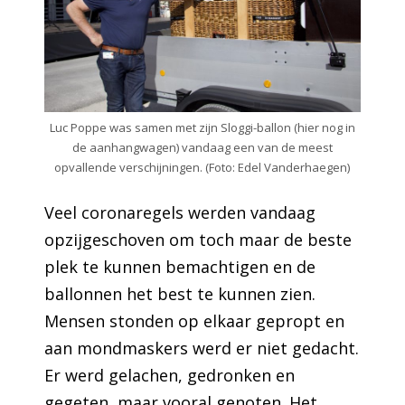
Luc Poppe was samen met zijn Sloggi-ballon (hier nog in
de aanhangwagen) vandaag een van de meest
opvallende verschijningen. (Foto: Edel Vanderhaegen)
Veel coronaregels werden vandaag
opzijgeschoven om toch maar de beste
plek te kunnen bemachtigen en de
ballonnen het best te kunnen zien.
Mensen stonden op elkaar gepropt en
aan mondmaskers werd er niet gedacht.
Er werd gelachen, gedronken en
gegeten, maar vooral genoten. Het