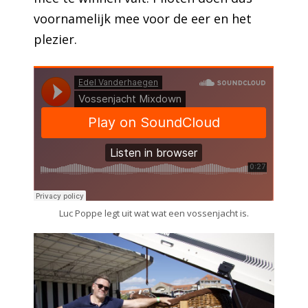
voornamelijk mee voor de eer en het
plezier.
Luc Poppe legt uit wat wat een vossenjacht is.