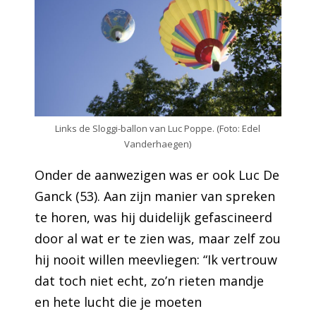
Links de Sloggi-ballon van Luc Poppe. (Foto: Edel
Vanderhaegen)
Onder de aanwezigen was er ook Luc De
Ganck (53). Aan zijn manier van spreken
te horen, was hij duidelijk gefascineerd
door al wat er te zien was, maar zelf zou
hij nooit willen meevliegen: “Ik vertrouw
dat toch niet echt, zo’n rieten mandje
en hete lucht die je moeten