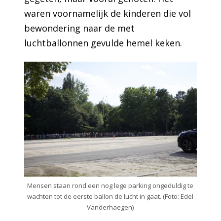
waren voornamelijk de kinderen die vol
bewondering naar de met
luchtballonnen gevulde hemel keken.
Mensen staan rond een nog lege parking ongeduldig te
wachten tot de eerste ballon de lucht in gaat. (Foto: Edel
Vanderhaegen)