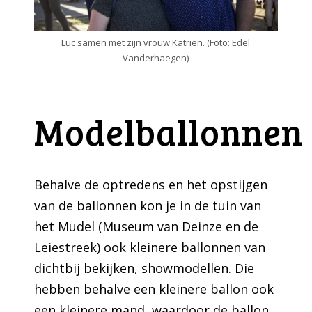
Luc samen met zijn vrouw Katrien. (Foto: Edel
Vanderhaegen)
Modelballonnen
Behalve de optredens en het opstijgen
van de ballonnen kon je in de tuin van
het
Mudel
(Museum van Deinze en de
Leiestreek) ook kleinere ballonnen van
dichtbij bekijken, showmodellen. Die
hebben behalve een kleinere ballon ook
een kleinere mand, waardoor de ballon