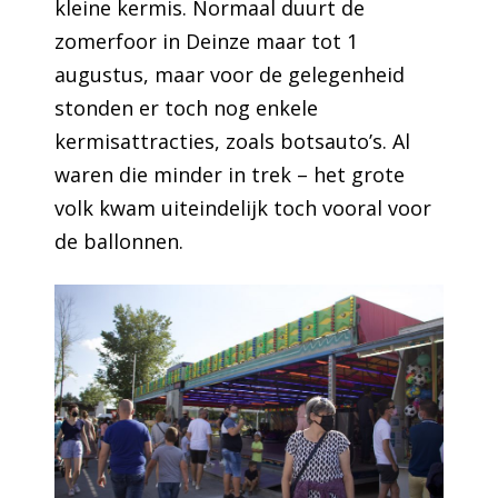
kleine kermis. Normaal duurt de
zomerfoor in Deinze maar tot 1
augustus, maar voor de gelegenheid
stonden er toch nog enkele
kermisattracties, zoals botsauto’s. Al
waren die minder in trek – het grote
volk kwam uiteindelijk toch vooral voor
de ballonnen.