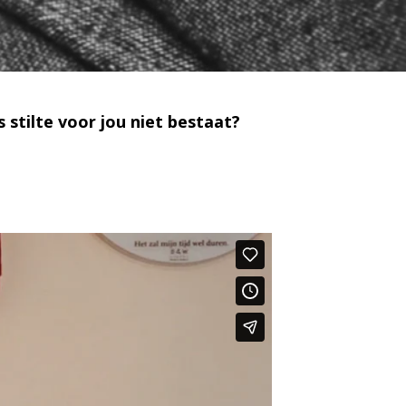
stilte voor jou niet bestaat?