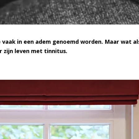
ie vaak in een adem genoemd worden. Maar wat als 
zijn leven met tinnitus.