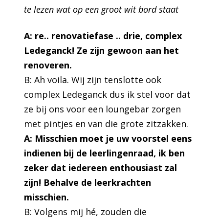
te lezen wat op een groot wit bord staat
A: re.. renovatiefase .. drie, complex
Ledeganck! Ze zijn gewoon aan het
renoveren.
B: Ah voila. Wij zijn tenslotte ook
complex Ledeganck dus ik stel voor dat
ze bij ons voor een loungebar zorgen
met pintjes en van die grote zitzakken.
A: Misschien moet je uw voorstel eens
indienen bij de leerlingenraad, ik ben
zeker dat iedereen enthousiast zal
zijn! Behalve de leerkrachten
misschien.
B: Volgens mij hé, zouden die