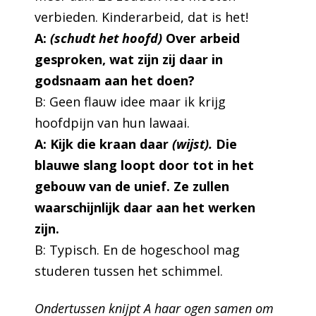
verbieden. Kinderarbeid, dat is het!
A:
(schudt het hoofd)
Over arbeid
gesproken, wat zijn zij daar in
godsnaam aan het doen?
B: Geen flauw idee maar ik krijg
hoofdpijn van hun lawaai.
A: Kijk die kraan daar
(wijst).
Die
blauwe slang loopt door tot in het
gebouw van de unief. Ze zullen
waarschijnlijk daar aan het werken
zijn.
B: Typisch. En de hogeschool mag
studeren tussen het schimmel.
Ondertussen knijpt A haar ogen samen om