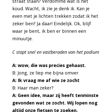
straat staan? Verdomme wat is het
koud. Wacht, ik zie je denk ik. Kan je
even met je lichten trekken zodat ik het
zeker ben? Ja daar! Eindelijk. Ok, blijf
waar je bent, ik ben er binnen een
minuutje.
C stapt snel en vastberaden van het podium
A: wow, die was precies gehaast.
B: Jong, ze liep me bijna omver
A: Ik vraag me af wie ze zocht
B: Haar man zeker?
A: Geen idee, maar zij heeft tenminste
gevonden wat ze zocht. Wij lopen nog
altijd onze fietsen te zoeken.