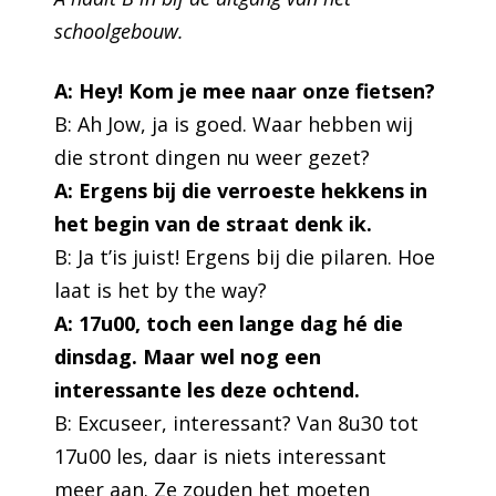
schoolgebouw.
A: Hey! Kom je mee naar onze fietsen?
B: Ah Jow, ja is goed. Waar hebben wij
die stront dingen nu weer gezet?
A: Ergens bij die verroeste hekkens in
het begin van de straat denk ik.
B: Ja t’is juist! Ergens bij die pilaren. Hoe
laat is het by the way?
A: 17u00, toch een lange dag hé die
dinsdag. Maar wel nog een
interessante les deze ochtend.
B: Excuseer, interessant? Van 8u30 tot
17u00 les, daar is niets interessant
meer aan. Ze zouden het moeten