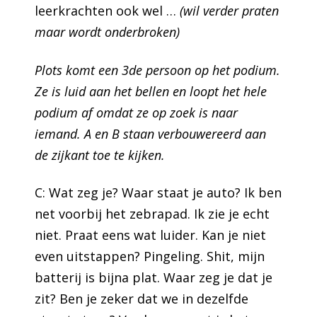
leerkrachten ook wel …
(wil verder praten
maar wordt onderbroken)
Plots komt een 3de persoon op het podium.
Ze is luid aan het bellen en loopt het hele
podium af omdat ze op zoek is naar
iemand. A en B staan verbouwereerd aan
de zijkant toe te kijken.
C: Wat zeg je? Waar staat je auto? Ik ben
net voorbij het zebrapad. Ik zie je echt
niet. Praat eens wat luider. Kan je niet
even uitstappen? Pingeling. Shit, mijn
batterij is bijna plat. Waar zeg je dat je
zit? Ben je zeker dat we in dezelfde