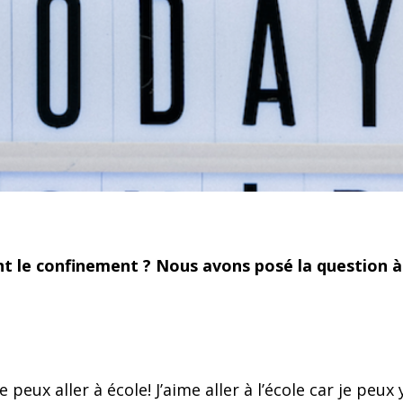
 le confinement ? Nous avons posé la question à 
e peux aller à école! J’aime aller à l’école car je peu