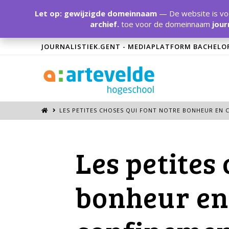
Let op: gewijzigde domeinnaam
— De website is voo
archief.
toe voor de domeinnaam
jour
JOURNALISTIEK.GENT - MEDIAPLATFORM BACHELO
LES PETITES CHOSES QUI FONT NOTRE BONHEUR EN 
Les petites
bonheur en 