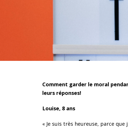
Comment garder le moral pendant
leurs réponses!
Louise, 8 ans
« Je suis très heureuse, parce que j