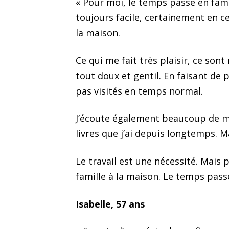
« Pour moi, le temps passé en famil
toujours facile, certainement en ce
la maison.
Ce qui me fait très plaisir, ce son
tout doux et gentil. En faisant de 
pas visités en temps normal.
J’écoute également beaucoup de musi
livres que j’ai depuis longtemps. M
Le travail est une nécessité. Mais
famille à la maison. Le temps pass
Isabelle, 57 ans