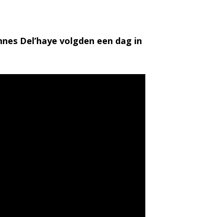
nes Del’haye volgden een dag in