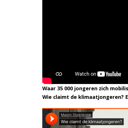
Waar 35 000 jongeren zich mobilise
Wie claimt de klimaatjongeren? 