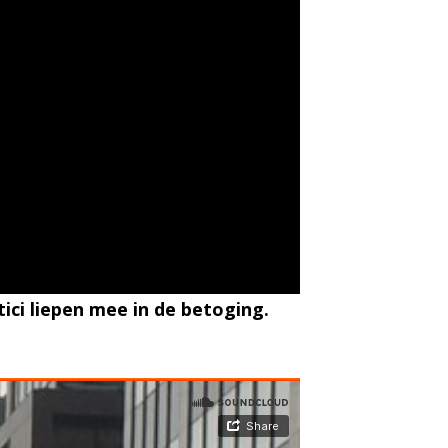
tici liepen mee in de betoging.