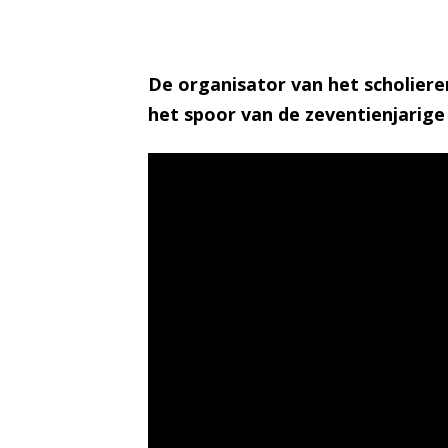
De organisator van het scholier
het spoor van de zeventienjarige