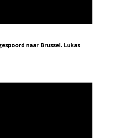
gespoord naar Brussel. Lukas