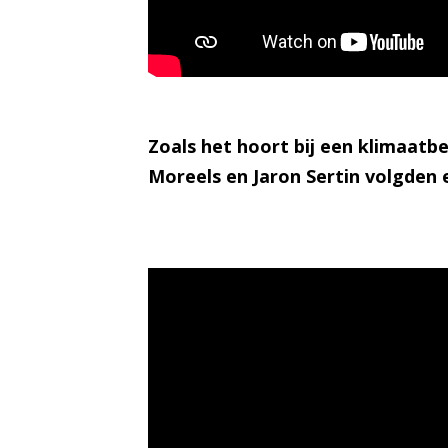
Zoals het hoort bij een klimaat
Moreels en Jaron Sertin volgden e