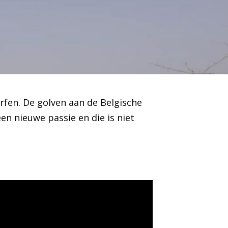
rfen. De golven aan de Belgische
een nieuwe passie en die is niet