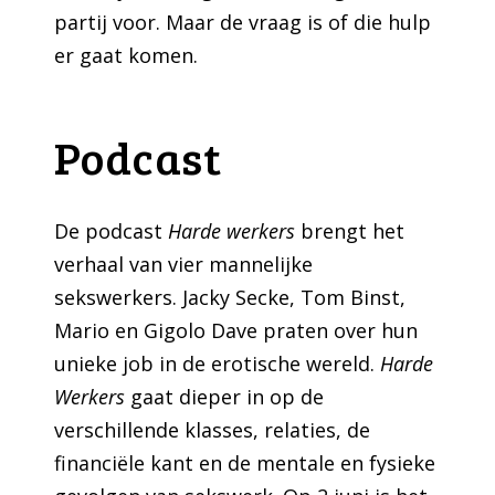
partij voor. Maar de vraag is of die hulp
er gaat komen.
Podcast
De podcast
Harde werkers
brengt het
verhaal van vier mannelijke
sekswerkers. Jacky Secke, Tom Binst,
Mario en Gigolo Dave praten over hun
unieke job in de erotische wereld.
Harde
Werkers
gaat dieper in op de
verschillende klasses, relaties, de
financiële kant en de mentale en fysieke