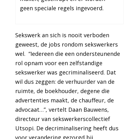
geen speciale regels ingevoerd.
Sekswerk an sich is nooit verboden
geweest, de jobs rondom sekswerkers
wel. “Iedereen die een ondersteunende
rol opnam voor een zelfstandige
sekswerker was gecriminaliseerd. Dat
wil dus zeggen: de verhuurder van de
ruimte, de boekhouder, degene die
advertenties maakt, de chauffeur, de
advocaat…”, vertelt Daan Bauwens,
directeur van
sekswerkerscollectief
Utsopi
. De decriminalisering heeft dus
voor verandering gezorgd bij