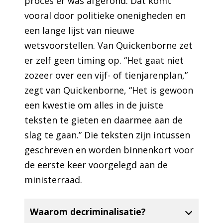
proces er was afgerond. Dat komt
vooral door politieke onenigheden en
een lange lijst van nieuwe
wetsvoorstellen. Van Quickenborne zet
er zelf geen timing op. “Het gaat niet
zozeer over een vijf- of tienjarenplan,”
zegt van Quickenborne, “Het is gewoon
een kwestie om alles in de juiste
teksten te gieten en daarmee aan de
slag te gaan.” Die teksten zijn intussen
geschreven en worden binnenkort voor
de eerste keer voorgelegd aan de
ministerraad.
Waarom decriminalisatie?