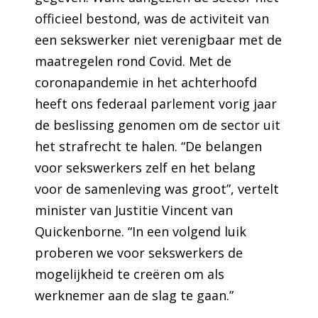
officieel bestond, was de activiteit van
een sekswerker niet verenigbaar met de
maatregelen rond Covid. Met de
coronapandemie in het achterhoofd
heeft ons federaal parlement vorig jaar
de beslissing genomen om de sector uit
het strafrecht te halen. “De belangen
voor sekswerkers zelf en het belang
voor de samenleving was groot”, vertelt
minister van Justitie Vincent van
Quickenborne. “In een volgend luik
proberen we voor sekswerkers de
mogelijkheid te creëren om als
werknemer aan de slag te gaan.”