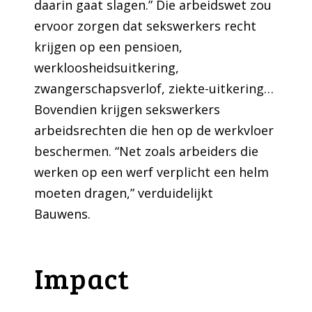
daarin gaat slagen.” Die arbeidswet zou
ervoor zorgen dat sekswerkers recht
krijgen op een pensioen,
werkloosheidsuitkering,
zwangerschapsverlof, ziekte-uitkering…
Bovendien krijgen sekswerkers
arbeidsrechten die hen op de werkvloer
beschermen. “Net zoals arbeiders die
werken op een werf verplicht een helm
moeten dragen,” verduidelijkt
Bauwens.
Impact