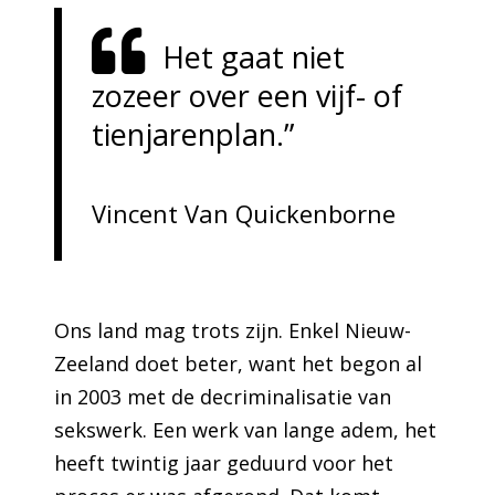
Het gaat niet
zozeer over een vijf- of
tienjarenplan.”
Vincent Van Quickenborne
Ons land mag trots zijn. Enkel Nieuw-
Zeeland doet beter, want het begon al
in 2003 met de decriminalisatie van
sekswerk. Een werk van lange adem, het
heeft twintig jaar geduurd voor het