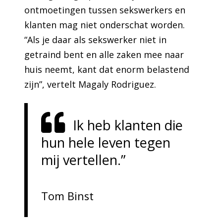
ontmoetingen tussen sekswerkers en
klanten mag niet onderschat worden.
“Als je daar als sekswerker niet in
getraind bent en alle zaken mee naar
huis neemt, kant dat enorm belastend
zijn”, vertelt Magaly Rodriguez.
Ik heb klanten die
hun hele leven tegen
mij vertellen.”
Tom Binst