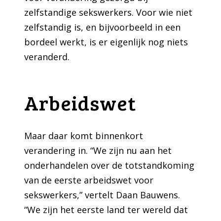
zelfstandige sekswerkers. Voor wie niet
zelfstandig is, en bijvoorbeeld in een
bordeel werkt, is er eigenlijk nog niets
veranderd.
Arbeidswet
Maar daar komt binnenkort
verandering in. “We zijn nu aan het
onderhandelen over de totstandkoming
van de eerste arbeidswet voor
sekswerkers,” vertelt Daan Bauwens.
“We zijn het eerste land ter wereld dat