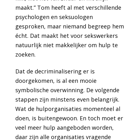
maakt.” Tom heeft al met verschillende
psychologen en seksuologen
gesproken, maar niemand begreep hem
écht. Dat maakt het voor sekswerkers
natuurlijk niet makkelijker om hulp te
zoeken.
Dat de decriminalisering er is
doorgekomen, is al een mooie
symbolische overwinning. De volgende
stappen zijn minstens even belangrijk.
Wat de hulporganisaties momenteel al
doen, is buitengewoon. En toch moet er
veel meer hulp aangeboden worden,
daar zijn alle organisaties vragende