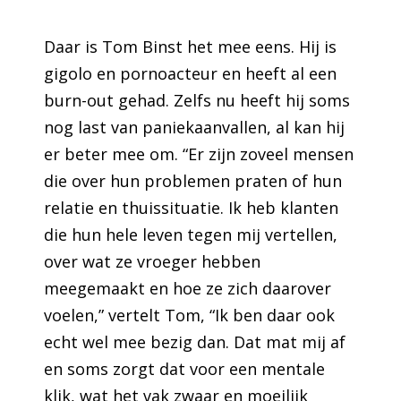
Daar is Tom Binst het mee eens. Hij is
gigolo en pornoacteur en heeft al een
burn-out gehad. Zelfs nu heeft hij soms
nog last van paniekaanvallen, al kan hij
er beter mee om. “Er zijn zoveel mensen
die over hun problemen praten of hun
relatie en thuissituatie. Ik heb klanten
die hun hele leven tegen mij vertellen,
over wat ze vroeger hebben
meegemaakt en hoe ze zich daarover
voelen,” vertelt Tom, “Ik ben daar ook
echt wel mee bezig dan. Dat mat mij af
en soms zorgt dat voor een mentale
klik, wat het vak zwaar en moeilijk