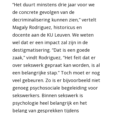
“Het duurt minstens drie jaar voor we
de concrete gevolgen van de
decriminalisering kunnen zien,” vertelt
Magaly Rodriguez, historicus en
docente aan de KU Leuven. We weten
wel dat er een impact zal zijn in de
destigmatisering. “Dat is een goede
zaak,” vindt Rodriguez, “Het feit dat er
over sekswerk gepraat kan worden, is al
een belangrijke stap.” Toch moet er nog
veel gebeuren. Zo is er bijvoorbeeld niet
genoeg psychosociale begeleiding voor
sekswerkers. Binnen sekswerk is
psychologie heel belangrijk en het
belang van gesprekken tijdens