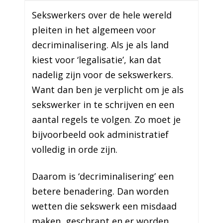
Sekswerkers over de hele wereld
pleiten in het algemeen voor
decriminalisering. Als je als land
kiest voor ‘legalisatie’, kan dat
nadelig zijn voor de sekswerkers.
Want dan ben je verplicht om je als
sekswerker in te schrijven en een
aantal regels te volgen. Zo moet je
bijvoorbeeld ook administratief
volledig in orde zijn.
Daarom is ‘decriminalisering’ een
betere benadering. Dan worden
wetten die sekswerk een misdaad
maken, geschrapt en er worden