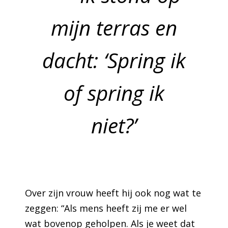
mijn terras en
dacht: ‘Spring ik
of spring ik
niet?’
Over zijn vrouw heeft hij ook nog wat te
zeggen: “Als mens heeft zij me er wel
wat bovenop geholpen. Als je weet dat