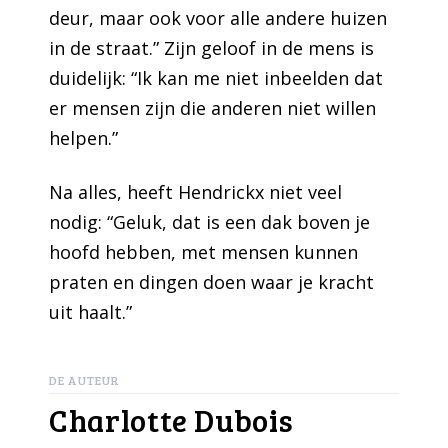
deur, maar ook voor alle andere huizen
in de straat.” Zijn geloof in de mens is
duidelijk: “Ik kan me niet inbeelden dat
er mensen zijn die anderen niet willen
helpen.”
Na alles, heeft Hendrickx niet veel
nodig: “Geluk, dat is een dak boven je
hoofd hebben, met mensen kunnen
praten en dingen doen waar je kracht
uit haalt.”
DE AUTEUR
Charlotte Dubois