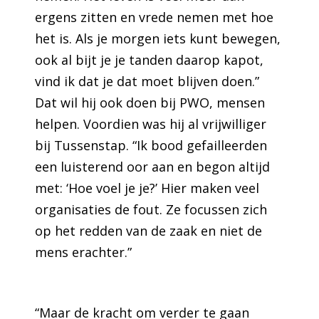
ergens zitten en vrede nemen met hoe
het is. Als je morgen iets kunt bewegen,
ook al bijt je je tanden daarop kapot,
vind ik dat je dat moet blijven doen.”
Dat wil hij ook doen bij PWO, mensen
helpen. Voordien was hij al vrijwilliger
bij Tussenstap. “Ik bood gefailleerden
een luisterend oor aan en begon altijd
met: ‘Hoe voel je je?’ Hier maken veel
organisaties de fout. Ze focussen zich
op het redden van de zaak en niet de
mens erachter.”
“Maar de kracht om verder te gaan