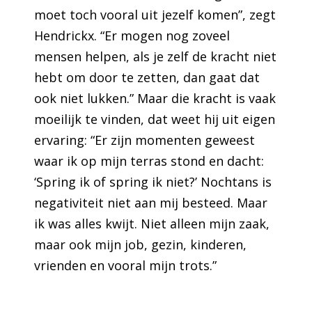
moet toch vooral uit jezelf komen”, zegt
Hendrickx. “Er mogen nog zoveel
mensen helpen, als je zelf de kracht niet
hebt om door te zetten, dan gaat dat
ook niet lukken.” Maar die kracht is vaak
moeilijk te vinden, dat weet hij uit eigen
ervaring: “Er zijn momenten geweest
waar ik op mijn terras stond en dacht:
‘Spring ik of spring ik niet?’ Nochtans is
negativiteit niet aan mij besteed. Maar
ik was alles kwijt. Niet alleen mijn zaak,
maar ook mijn job, gezin, kinderen,
vrienden en vooral mijn trots.”