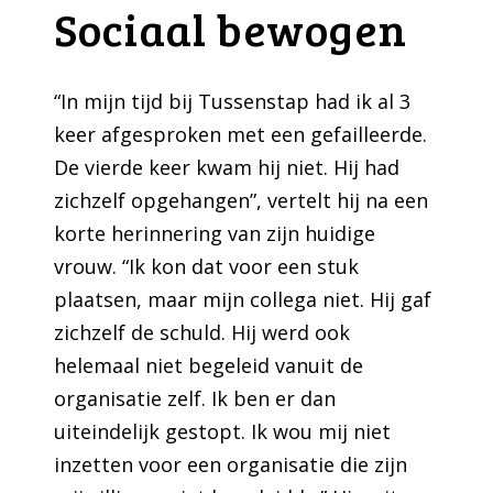
Sociaal bewogen
“In mijn tijd bij Tussenstap had ik al 3
keer afgesproken met een gefailleerde.
De vierde keer kwam hij niet. Hij had
zichzelf opgehangen”, vertelt hij na een
korte herinnering van zijn huidige
vrouw. “Ik kon dat voor een stuk
plaatsen, maar mijn collega niet. Hij gaf
zichzelf de schuld. Hij werd ook
helemaal niet begeleid vanuit de
organisatie zelf. Ik ben er dan
uiteindelijk gestopt. Ik wou mij niet
inzetten voor een organisatie die zijn