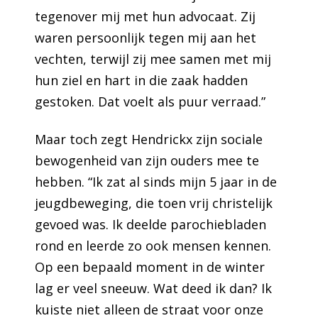
tegenover mij met hun advocaat. Zij
waren persoonlijk tegen mij aan het
vechten, terwijl zij mee samen met mij
hun ziel en hart in die zaak hadden
gestoken. Dat voelt als puur verraad.”
Maar toch zegt Hendrickx zijn sociale
bewogenheid van zijn ouders mee te
hebben. “Ik zat al sinds mijn 5 jaar in de
jeugdbeweging, die toen vrij christelijk
gevoed was. Ik deelde parochiebladen
rond en leerde zo ook mensen kennen.
Op een bepaald moment in de winter
lag er veel sneeuw. Wat deed ik dan? Ik
kuiste niet alleen de straat voor onze