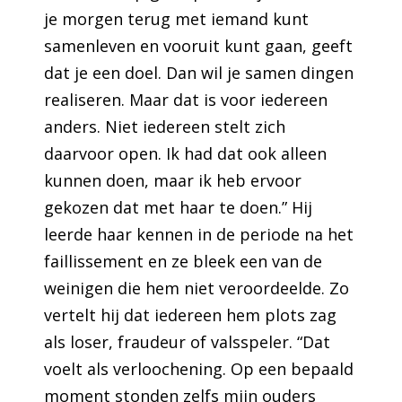
je morgen terug met iemand kunt
samenleven en vooruit kunt gaan, geeft
dat je een doel. Dan wil je samen dingen
realiseren. Maar dat is voor iedereen
anders. Niet iedereen stelt zich
daarvoor open. Ik had dat ook alleen
kunnen doen, maar ik heb ervoor
gekozen dat met haar te doen.” Hij
leerde haar kennen in de periode na het
faillissement en ze bleek een van de
weinigen die hem niet veroordeelde. Zo
vertelt hij dat iedereen hem plots zag
als loser, fraudeur of valsspeler. “Dat
voelt als verloochening. Op een bepaald
moment stonden zelfs mijn ouders