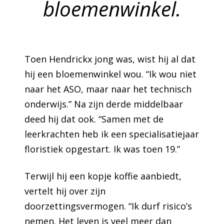
bloemenwinkel.
Toen Hendrickx jong was, wist hij al dat
hij een bloemenwinkel wou. “Ik wou niet
naar het ASO, maar naar het technisch
onderwijs.” Na zijn derde middelbaar
deed hij dat ook. “Samen met de
leerkrachten heb ik een specialisatiejaar
floristiek opgestart. Ik was toen 19.”
Terwijl hij een kopje koffie aanbiedt,
vertelt hij over zijn
doorzettingsvermogen. “Ik durf risico’s
nemen. Het leven is veel meer dan