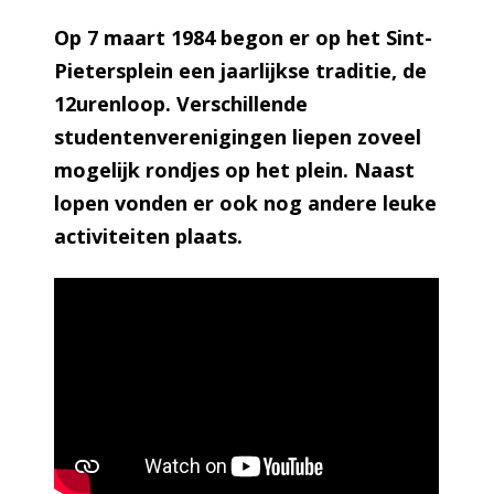
Op 7 maart 1984 begon er op het Sint-
Pietersplein een jaarlijkse traditie, de
12urenloop. Verschillende
studentenverenigingen liepen zoveel
mogelijk rondjes op het plein. Naast
lopen vonden er ook nog andere leuke
activiteiten plaats.