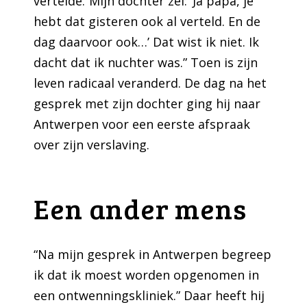
vertelde.“Mijn dochter zei: ‘Ja papa, je
hebt dat gisteren ook al verteld. En de
dag daarvoor ook…’ Dat wist ik niet. Ik
dacht dat ik nuchter was.” Toen is zijn
leven radicaal veranderd. De dag na het
gesprek met zijn dochter ging hij naar
Antwerpen voor een eerste afspraak
over zijn verslaving.
Een ander mens
“Na mijn gesprek in Antwerpen begreep
ik dat ik moest worden opgenomen in
een ontwenningskliniek.” Daar heeft hij