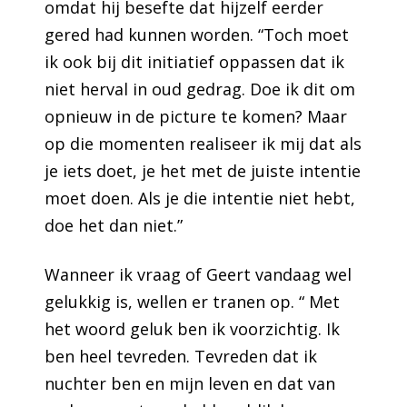
omdat hij besefte dat hijzelf eerder
gered had kunnen worden. “Toch moet
ik ook bij dit initiatief oppassen dat ik
niet herval in oud gedrag. Doe ik dit om
opnieuw in de picture te komen? Maar
op die momenten realiseer ik mij dat als
je iets doet, je het met de juiste intentie
moet doen. Als je die intentie niet hebt,
doe het dan niet.”
Wanneer ik vraag of Geert vandaag wel
gelukkig is, wellen er tranen op. “ Met
het woord geluk ben ik voorzichtig. Ik
ben heel tevreden. Tevreden dat ik
nuchter ben en mijn leven en dat van