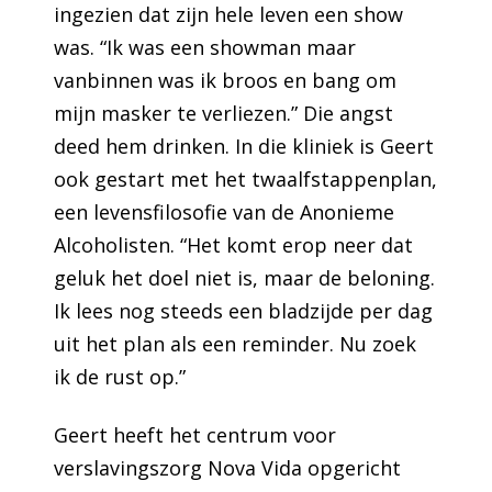
ingezien dat zijn hele leven een show
was. “Ik was een showman maar
vanbinnen was ik broos en bang om
mijn masker te verliezen.” Die angst
deed hem drinken. In die kliniek is Geert
ook gestart met het twaalfstappenplan,
een levensfilosofie van de Anonieme
Alcoholisten. “Het komt erop neer dat
geluk het doel niet is, maar de beloning.
Ik lees nog steeds een bladzijde per dag
uit het plan als een reminder. Nu zoek
ik de rust op.”
Geert heeft het centrum voor
verslavingszorg Nova Vida opgericht