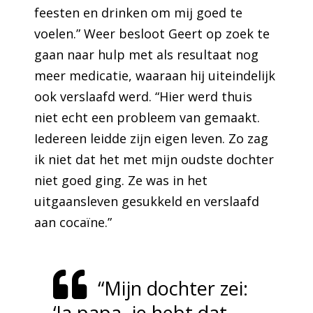
feesten en drinken om mij goed te
voelen.” Weer besloot Geert op zoek te
gaan naar hulp met als resultaat nog
meer medicatie, waaraan hij uiteindelijk
ook verslaafd werd. “Hier werd thuis
niet echt een probleem van gemaakt.
Iedereen leidde zijn eigen leven. Zo zag
ik niet dat het met mijn oudste dochter
niet goed ging. Ze was in het
uitgaansleven gesukkeld en verslaafd
aan cocaïne.”
“Mijn dochter zei:
‘Ja papa, je hebt dat