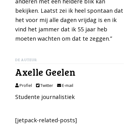
anderen met een heldere blik kan
bekijken. Laatst zei ik heel spontaan dat
het voor mij alle dagen vrijdag is en ik
vind het jammer dat ik 55 jaar heb
moeten wachten om dat te zeggen.”
DE AUTEUR
Axelle Geelen
Profiel
Twitter
E-mail
Studente journalistiek
[jetpack-related-posts]