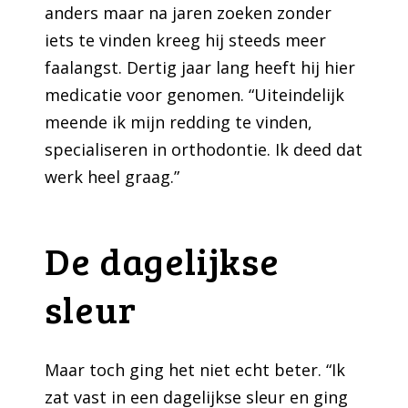
anders maar na jaren zoeken zonder
iets te vinden kreeg hij steeds meer
faalangst. Dertig jaar lang heeft hij hier
medicatie voor genomen. “Uiteindelijk
meende ik mijn redding te vinden,
specialiseren in orthodontie. Ik deed dat
werk heel graag.”
De dagelijkse
sleur
Maar toch ging het niet echt beter. “Ik
zat vast in een dagelijkse sleur en ging