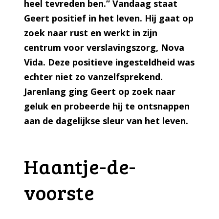
heel tevreden ben.” Vandaag staat
Geert positief in het leven. Hij gaat op
zoek naar rust en werkt in zijn
centrum voor verslavingszorg, Nova
Vida. Deze positieve ingesteldheid was
echter niet zo vanzelfsprekend.
Jarenlang ging Geert op zoek naar
geluk en probeerde hij te ontsnappen
aan de dagelijkse sleur van het leven.
Haantje-de-
voorste