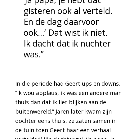
gisteren ook al verteld.
En de dag daarvoor
ook…’ Dat wist ik niet.
Ik dacht dat ik nuchter
was.”
In die periode had Geert ups en downs.
“Ik wou applaus, ik was een andere man
thuis dan dat ik liet blijken aan de
buitenwereld.” Jaren later kwam zijn
dochter eens thuis, ze zaten samen in
de tuin toen Geert haar een verhaal