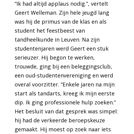
“Ik had altijd applaus nodig.”, vertelt
Geert Welleman. Zijn hele jeugd lang
was hij de primus van de klas en als
student het feestbeest van
tandheelkunde in Leuven. Na zijn
studentenjaren werd Geert een stuk
serieuzer. Hij begon te werken,
trouwde, ging bij een beleggingsclub,
een oud-studentenvereniging en werd
overal voorzitter. “Enkele jaren na mijn
start als tandarts, kreeg ik mijn eerste
dip. Ik ging professionele hulp zoeken.”
Het besluit van dat gesprek was simpel:
hij had de verkeerde beroepskeuze
gemaakt. Hij moest op zoek naar iets