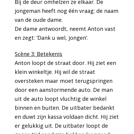
Bij de deur omhelzen ze elkaar. De
jongeman heeft nog één vraag: de naam
van de oude dame.
De dame antwoordt, neemt Anton vast
en zegt: ‘Dank u wel, jongen’.
Scène 3: Betekenis
Anton loopt de straat door. Hij ziet een
klein winkeltje. Hij wil de straat
oversteken maar moet terugspringen
door een aanstormende auto. De man
uit de auto loopt vluchtig de winkel
binnen en buiten. De uitbater bedankt
en duwt zijn kassa voldaan dicht. Hij ziet
er gelukkig uit. De uitbater loopt de