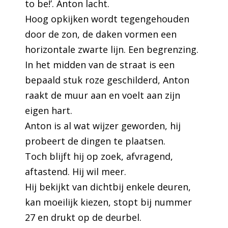
to be!’. Anton lacht.
Hoog opkijken wordt tegengehouden
door de zon, de daken vormen een
horizontale zwarte lijn. Een begrenzing.
In het midden van de straat is een
bepaald stuk roze geschilderd, Anton
raakt de muur aan en voelt aan zijn
eigen hart.
Anton is al wat wijzer geworden, hij
probeert de dingen te plaatsen.
Toch blijft hij op zoek, afvragend,
aftastend. Hij wil meer.
Hij bekijkt van dichtbij enkele deuren,
kan moeilijk kiezen, stopt bij nummer
27 en drukt op de deurbel.