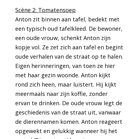
Scène 2: Tomatensoep
Anton zit binnen aan tafel, bedekt met
een typisch oud tafelkleed. De bewoner,
een oude vrouw, schenkt Anton zijn
kopje vol. Ze zet zich aan tafel en begint
oude verhalen van de straat op te halen.
Eigen herinneringen, van toen ze hier
met haar gezin woonde. Anton kijkt
rond zich heen, maar luistert. Hij kijkt
meermaals naar zijn koffie, zonder
ervan te drinken. De oude vrouw legt de
geschiedenis van de straat uit, vanwaar
de dierennamen komen. Anton reageert
opgewekt en gelukkig wanneer hij het