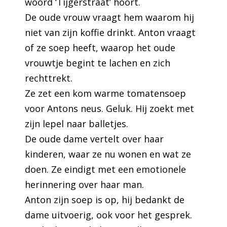
woord ‘Tijgerstraat’ hoort.
De oude vrouw vraagt hem waarom hij
niet van zijn koffie drinkt. Anton vraagt
of ze soep heeft, waarop het oude
vrouwtje begint te lachen en zich
rechttrekt.
Ze zet een kom warme tomatensoep
voor Antons neus. Geluk. Hij zoekt met
zijn lepel naar balletjes.
De oude dame vertelt over haar
kinderen, waar ze nu wonen en wat ze
doen. Ze eindigt met een emotionele
herinnering over haar man.
Anton zijn soep is op, hij bedankt de
dame uitvoerig, ook voor het gesprek.