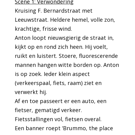
Scène 1: Verwondering
Kruising F. Bernardstraat met
Leeuwstraat. Heldere hemel, volle zon,
krachtige, frisse wind.
Anton loopt nieuwsgierig de straat in,
kijkt op en rond zich heen. Hij voelt,
ruikt en luistert. Stoere, fluorescerende
mannen hangen witte borden op. Anton
is op zoek. Ieder klein aspect
(verkeerspaal, fiets, raam) ziet en
verwerkt hij.
Af en toe passeert er een auto, een
fietser, gematigd verkeer.
Fietsstallingen vol, fietsen overal.
Een banner roept ‘Brummo, the place