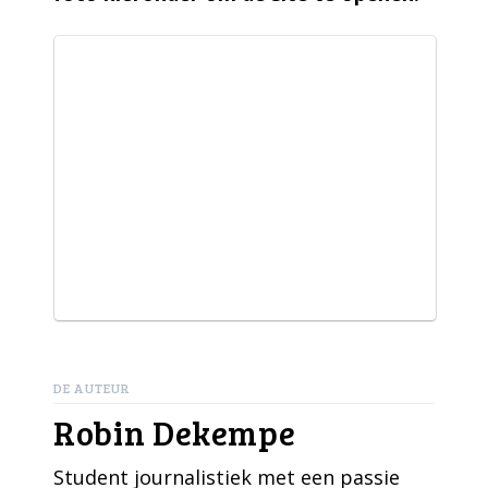
DE AUTEUR
Robin Dekempe
Student journalistiek met een passie