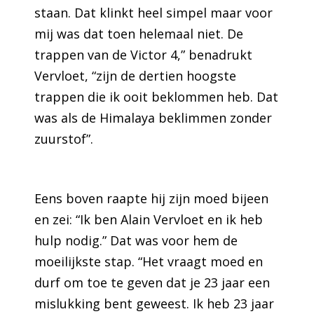
staan. Dat klinkt heel simpel maar voor
mij was dat toen helemaal niet. De
trappen van de Victor 4,” benadrukt
Vervloet, “zijn de dertien hoogste
trappen die ik ooit beklommen heb. Dat
was als de Himalaya beklimmen zonder
zuurstof”.
Eens boven raapte hij zijn moed bijeen
en zei: “Ik ben Alain Vervloet en ik heb
hulp nodig.” Dat was voor hem de
moeilijkste stap. “Het vraagt moed en
durf om toe te geven dat je 23 jaar een
mislukking bent geweest. Ik heb 23 jaar