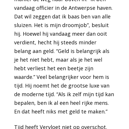
vandaag officier in de Antwerpse haven.
Dat wil zeggen dat ik baas ben van alle
sluizen. Het is mijn droomjob”, besluit
hij. Hoewel hij vandaag meer dan ooit
verdient, hecht hij steeds minder
belang aan geld. “Geld is belangrijk als
je het niet hebt, maar als je het wel
hebt verliest het een beetje zijn
waarde.” Veel belangrijker voor hem is
tijd. Hij noemt het de grootse luxe van
de moderne tijd. “Als ik zelf mijn tijd kan
bepalen, ben ik al een heel rijke mens.
En dat heeft niks met geld te maken.”
Tijd heeft Vervloet niet op overschot.