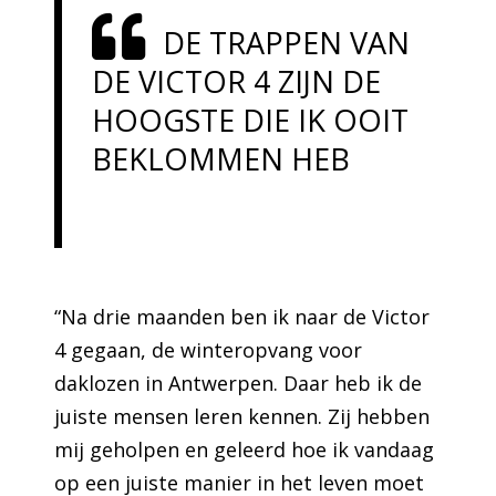
DE TRAPPEN VAN
DE VICTOR 4 ZIJN DE
HOOGSTE DIE IK OOIT
BEKLOMMEN HEB
“Na drie maanden ben ik naar de Victor
4 gegaan, de winteropvang voor
daklozen in Antwerpen. Daar heb ik de
juiste mensen leren kennen. Zij hebben
mij geholpen en geleerd hoe ik vandaag
op een juiste manier in het leven moet