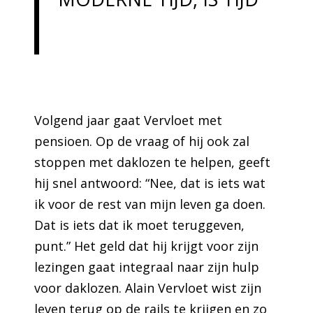
Volgend jaar gaat Vervloet met
pensioen. Op de vraag of hij ook zal
stoppen met daklozen te helpen, geeft
hij snel antwoord: “Nee, dat is iets wat
ik voor de rest van mijn leven ga doen.
Dat is iets dat ik moet teruggeven,
punt.” Het geld dat hij krijgt voor zijn
lezingen gaat integraal naar zijn hulp
voor daklozen. Alain Vervloet wist zijn
leven terug op de rails te krijgen en zo