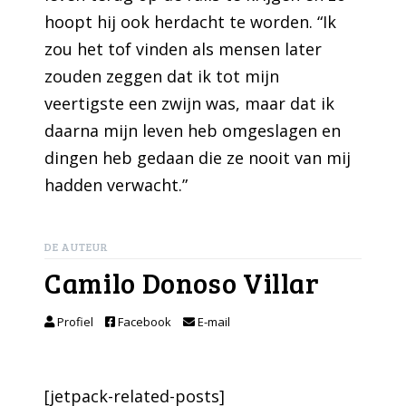
hoopt hij ook herdacht te worden. “Ik
zou het tof vinden als mensen later
zouden zeggen dat ik tot mijn
veertigste een zwijn was, maar dat ik
daarna mijn leven heb omgeslagen en
dingen heb gedaan die ze nooit van mij
hadden verwacht.”
DE AUTEUR
Camilo Donoso Villar
Profiel
Facebook
E-mail
[jetpack-related-posts]