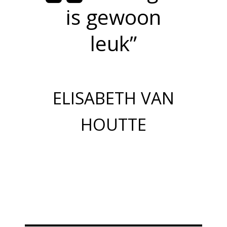
is gewoon
leuk”
ELISABETH VAN
HOUTTE