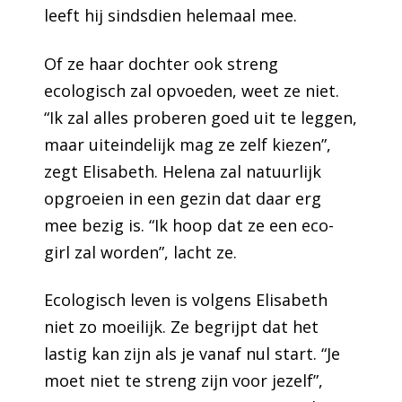
leeft hij sindsdien helemaal mee.
Of ze haar dochter ook streng
ecologisch zal opvoeden, weet ze niet.
“Ik zal alles proberen goed uit te leggen,
maar uiteindelijk mag ze zelf kiezen”,
zegt Elisabeth. Helena zal natuurlijk
opgroeien in een gezin dat daar erg
mee bezig is. “Ik hoop dat ze een eco-
girl zal worden”, lacht ze.
Ecologisch leven is volgens Elisabeth
niet zo moeilijk. Ze begrijpt dat het
lastig kan zijn als je vanaf nul start. “Je
moet niet te streng zijn voor jezelf”,