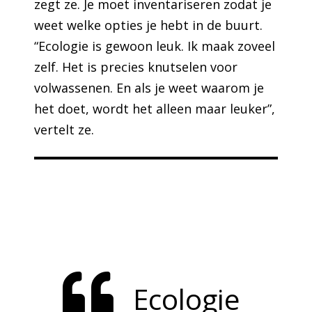
zegt ze. Je moet inventariseren zodat je
weet welke opties je hebt in de buurt.
“Ecologie is gewoon leuk. Ik maak zoveel
zelf. Het is precies knutselen voor
volwassenen. En als je weet waarom je
het doet, wordt het alleen maar leuker”,
vertelt ze.
Ecologie