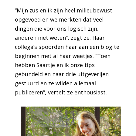
“Mijn zus en ik zijn heel milieubewust
opgevoed en we merkten dat veel
dingen die voor ons logisch zijn,
anderen niet weten”, zegt ze. Haar
collega’s spoorden haar aan een blog te
beginnen met al haar weetjes. “Toen
hebben Saartje en ik onze tips
gebundeld en naar drie uitgeverijen
gestuurd en ze wilden allemaal
publiceren”, vertelt ze enthousiast.