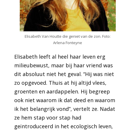
Elisabeth Van Houtte die geniet van de zon. Foto:
Arlena Fonteyne
Elisabeth leeft al heel haar leven erg
milieubewust, maar bij haar vriend was
dit absoluut niet het geval. “Hij was niet
zo opgevoed. Thuis at hij altijd vlees,
groenten en aardappelen. Hij begreep
ook niet waarom ik dat deed en waarom
ik het belangrijk vond”, vertelt ze. Nadat
ze hem stap voor stap had
geïntroduceerd in het ecologisch leven,