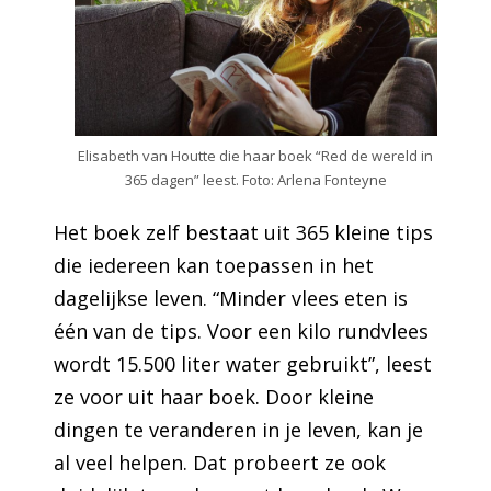
Elisabeth van Houtte die haar boek “Red de wereld in
365 dagen” leest. Foto: Arlena Fonteyne
Het boek zelf bestaat uit 365 kleine tips
die iedereen kan toepassen in het
dagelijkse leven. “Minder vlees eten is
één van de tips. Voor een kilo rundvlees
wordt 15.500 liter water gebruikt”, leest
ze voor uit haar boek. Door kleine
dingen te veranderen in je leven, kan je
al veel helpen. Dat probeert ze ook