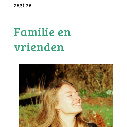
zegt ze.
Familie en
vrienden