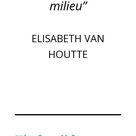
milieu”
ELISABETH VAN
HOUTTE