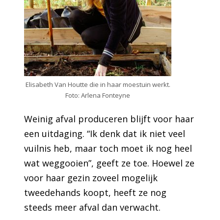
Elisabeth Van Houtte die in haar moestuin werkt.
Foto: Arlena Fonteyne
Weinig afval produceren blijft voor haar
een uitdaging. “Ik denk dat ik niet veel
vuilnis heb, maar toch moet ik nog heel
wat weggooien”, geeft ze toe. Hoewel ze
voor haar gezin zoveel mogelijk
tweedehands koopt, heeft ze nog
steeds meer afval dan verwacht.