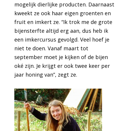
mogelijk dierlijke producten. Daarnaast
kweekt ze ook haar eigen groenten en
fruit en imkert ze. “Ik trok me de grote
bijensterfte altijd erg aan, dus heb ik
een imkercursus gevolgd. Veel hoef je
niet te doen. Vanaf maart tot
september moet je kijken of de bijen
oké zijn. Je krijgt er ook twee keer per
jaar honing van”, zegt ze.