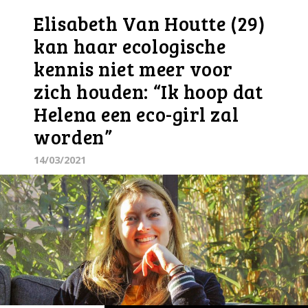
Elisabeth Van Houtte (29)
kan haar ecologische
kennis niet meer voor
zich houden: “Ik hoop dat
Helena een eco-girl zal
worden”
14/03/2021