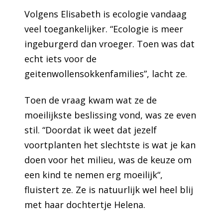
Volgens Elisabeth is ecologie vandaag
veel toegankelijker. “Ecologie is meer
ingeburgerd dan vroeger. Toen was dat
echt iets voor de
geitenwollensokkenfamilies”, lacht ze.
Toen de vraag kwam wat ze de
moeilijkste beslissing vond, was ze even
stil. “Doordat ik weet dat jezelf
voortplanten het slechtste is wat je kan
doen voor het milieu, was de keuze om
een kind te nemen erg moeilijk“,
fluistert ze. Ze is natuurlijk wel heel blij
met haar dochtertje Helena.