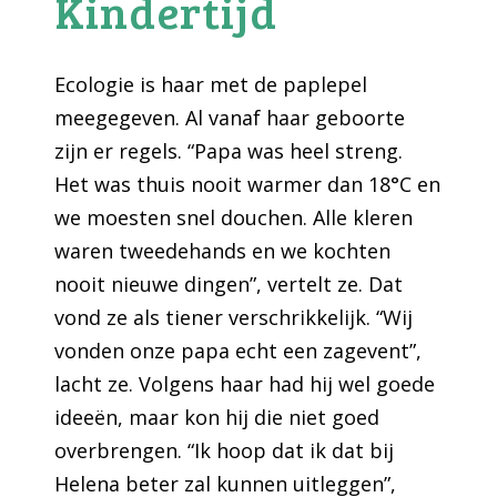
Kindertijd
Ecologie is haar met de paplepel
meegegeven. Al vanaf haar geboorte
zijn er regels. “Papa was heel streng.
Het was thuis nooit warmer dan 18°C en
we moesten snel douchen. Alle kleren
waren tweedehands en we kochten
nooit nieuwe dingen”, vertelt ze. Dat
vond ze als tiener verschrikkelijk. “Wij
vonden onze papa echt een zagevent”,
lacht ze. Volgens haar had hij wel goede
ideeën, maar kon hij die niet goed
overbrengen. “Ik hoop dat ik dat bij
Helena beter zal kunnen uitleggen”,