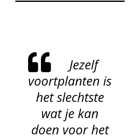
Jezelf
voortplanten is
het slechtste
wat je kan
doen voor het