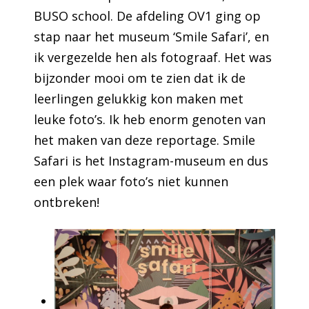
BUSO school. De afdeling OV1 ging op
stap naar het museum ‘Smile Safari’, en
ik vergezelde hen als fotograaf. Het was
bijzonder mooi om te zien dat ik de
leerlingen gelukkig kon maken met
leuke foto’s. Ik heb enorm genoten van
het maken van deze reportage. Smile
Safari is het Instagram-museum en dus
een plek waar foto’s niet kunnen
ontbreken!