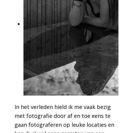
In het verleden hield ik me vaak bezig
met fotografie door af en toe eens te
gaan fotograferen op leuke locaties en