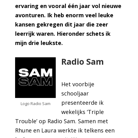
ervaring en vooral één jaar vol nieuwe
avonturen. Ik heb enorm veel leuke
kansen gekregen dit jaar die zeer
leerrijk waren. Hieronder schets ik
mijn drie leukste.
Radio Sam
Het voorbije
schooljaar
presenteerde ik
Logo Radio Sam
wekelijks ‘Triple
Trouble’ op Radio Sam. Samen met
Rhune en Laura werkte ik telkens een