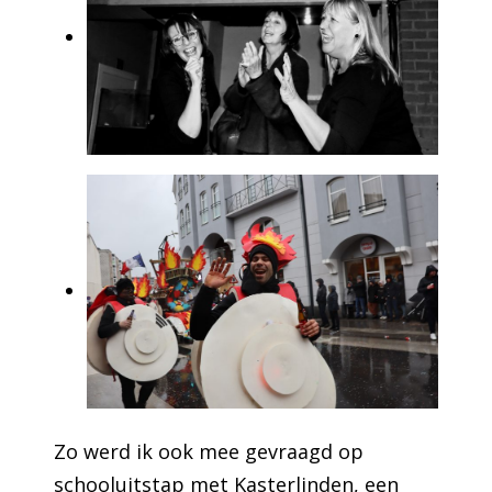
Zo werd ik ook mee gevraagd op
schooluitstap met Kasterlinden, een