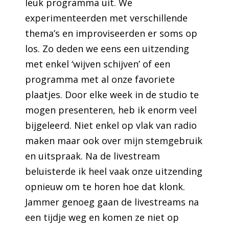
leuk programma uit. We
experimenteerden met verschillende
thema’s en improviseerden er soms op
los. Zo deden we eens een uitzending
met enkel ‘wijven schijven’ of een
programma met al onze favoriete
plaatjes. Door elke week in de studio te
mogen presenteren, heb ik enorm veel
bijgeleerd. Niet enkel op vlak van radio
maken maar ook over mijn stemgebruik
en uitspraak. Na de livestream
beluisterde ik heel vaak onze uitzending
opnieuw om te horen hoe dat klonk.
Jammer genoeg gaan de livestreams na
een tijdje weg en komen ze niet op