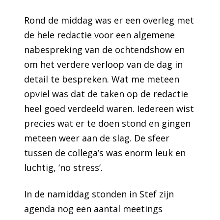
Rond de middag was er een overleg met
de hele redactie voor een algemene
nabespreking van de ochtendshow en
om het verdere verloop van de dag in
detail te bespreken. Wat me meteen
opviel was dat de taken op de redactie
heel goed verdeeld waren. Iedereen wist
precies wat er te doen stond en gingen
meteen weer aan de slag. De sfeer
tussen de collega’s was enorm leuk en
luchtig, ‘no stress’.
In de namiddag stonden in Stef zijn
agenda nog een aantal meetings