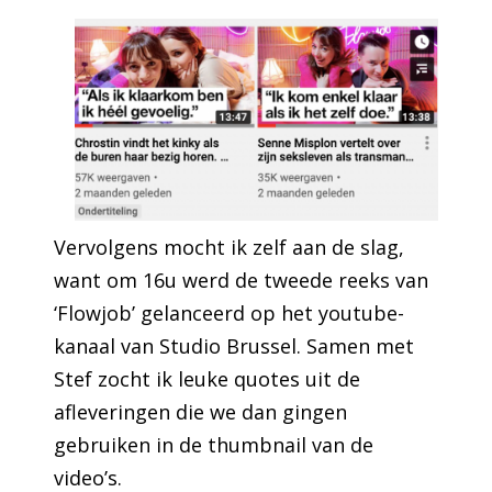
Vervolgens mocht ik zelf aan de slag,
want om 16u werd de tweede reeks van
‘Flowjob’ gelanceerd op het youtube-
kanaal van Studio Brussel. Samen met
Stef zocht ik leuke quotes uit de
afleveringen die we dan gingen
gebruiken in de thumbnail van de
video’s.