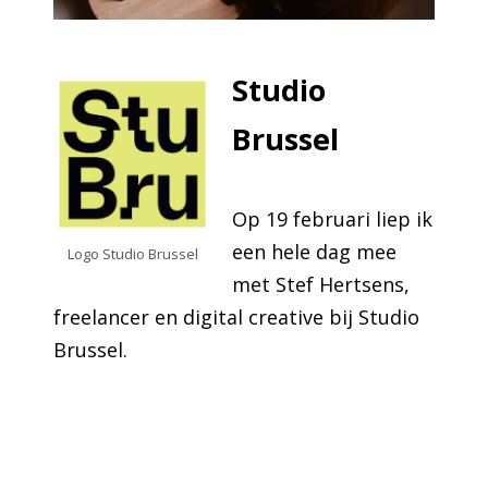
Studio
Brussel
Op 19 februari liep ik
een hele dag mee
Logo Studio Brussel
met Stef Hertsens,
freelancer en digital creative bij Studio
Brussel.