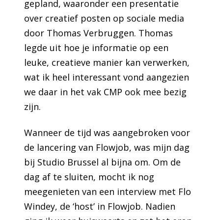
gepland, waaronder een presentatie
over creatief posten op sociale media
door Thomas Verbruggen. Thomas
legde uit hoe je informatie op een
leuke, creatieve manier kan verwerken,
wat ik heel interessant vond aangezien
we daar in het vak CMP ook mee bezig
zijn.
Wanneer de tijd was aangebroken voor
de lancering van Flowjob, was mijn dag
bij Studio Brussel al bijna om. Om de
dag af te sluiten, mocht ik nog
meegenieten van een interview met Flo
Windey, de ‘host’ in Flowjob. Nadien