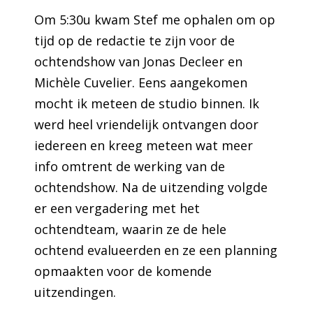
Om 5:30u kwam Stef me ophalen om op
tijd op de redactie te zijn voor de
ochtendshow van Jonas Decleer en
Michèle Cuvelier. Eens aangekomen
mocht ik meteen de studio binnen. Ik
werd heel vriendelijk ontvangen door
iedereen en kreeg meteen wat meer
info omtrent de werking van de
ochtendshow. Na de uitzending volgde
er een vergadering met het
ochtendteam, waarin ze de hele
ochtend evalueerden en ze een planning
opmaakten voor de komende
uitzendingen.