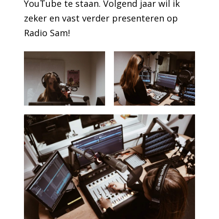
YouTube te staan. Volgend jaar wil ik
zeker en vast verder presenteren op
Radio Sam!