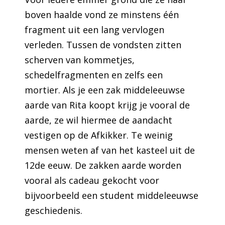
boven haalde vond ze minstens één
fragment uit een lang vervlogen
verleden. Tussen de vondsten zitten
scherven van kommetjes,
schedelfragmenten en zelfs een
mortier. Als je een zak middeleeuwse
aarde van Rita koopt krijg je vooral de
aarde, ze wil hiermee de aandacht
vestigen op de Afkikker. Te weinig
mensen weten af van het kasteel uit de
12de eeuw. De zakken aarde worden
vooral als cadeau gekocht voor
bijvoorbeeld een student middeleeuwse
geschiedenis.