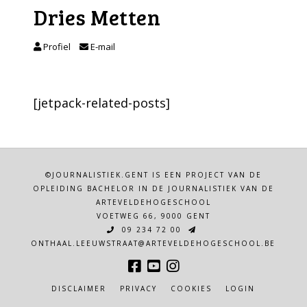
Dries Metten
Profiel
E-mail
[jetpack-related-posts]
©JOURNALISTIEK.GENT IS EEN PROJECT VAN DE
OPLEIDING BACHELOR IN DE JOURNALISTIEK VAN DE
ARTEVELDEHOGESCHOOL
VOETWEG 66, 9000 GENT
09 234 72 00
ONTHAAL.LEEUWSTRAAT@ARTEVELDEHOGESCHOOL.BE
DISCLAIMER
PRIVACY
COOKIES
LOGIN