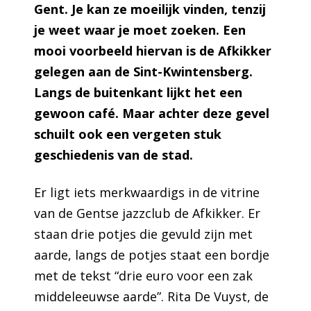
Gent. Je kan ze moeilijk vinden, tenzij
je weet waar je moet zoeken. Een
mooi voorbeeld hiervan is de Afkikker
gelegen aan de Sint-Kwintensberg.
Langs de buitenkant lijkt het een
gewoon café. Maar achter deze gevel
schuilt ook een vergeten stuk
geschiedenis van de stad.
Er ligt iets merkwaardigs in de vitrine
van de Gentse jazzclub de Afkikker. Er
staan drie potjes die gevuld zijn met
aarde, langs de potjes staat een bordje
met de tekst “drie euro voor een zak
middeleeuwse aarde”. Rita De Vuyst, de