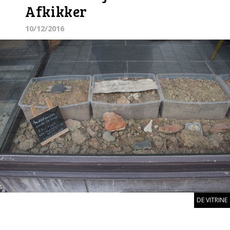
Afkikker
10/12/2016
DE VITRINE