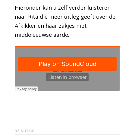
Hieronder kan u zelf verder luisteren
naar Rita die meer uitleg geeft over de
Afkikker en haar zakjes met
middeleeuwse aarde.
DE AUTEUR