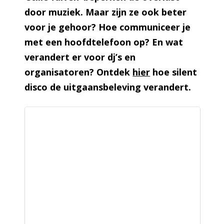
door muziek. Maar zijn ze ook beter
voor je gehoor? Hoe communiceer je
met een hoofdtelefoon op? En wat
verandert er voor dj’s en
organisatoren? Ontdek
hier
hoe silent
disco de uitgaansbeleving verandert.