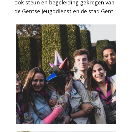
ook steun en begeleiding gekregen van
de Gentse Jeugddienst en de stad Gent.