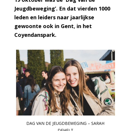
Jeugdbeweging’. En dat vierden 1000
leden en leiders naar jaarlijkse
gewoonte ook in Gent, in het
Coyendanspark.
DAG VAN DE JEUGDBEWEGING – SARAH
DEHELT