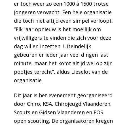
er toch weer zo een 1000 à 1500 trotse
jongeren verwacht. Een hele organisatie
die toch niet altijd even simpel verloopt.
“Elk jaar opnieuw is het moeilijk om
vrijwilligers te vinden die zich voor deze
dag willen inzetten. Uiteindelijk
gebeuren er ieder jaar veel dingen last
minute, maar het komt altijd wel op zijn
pootjes terecht”, aldus Lieselot van de
organisatie.
Dit jaar is het evenement georganiseerd
door Chiro, KSA, Chirojeugd Vlaanderen,
Scouts en Gidsen Vlaanderen en FOS
open scouting. De organisatoren kregen