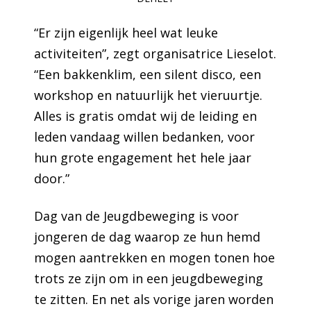
“Er zijn eigenlijk heel wat leuke
activiteiten”, zegt organisatrice Lieselot.
“Een bakkenklim, een silent disco, een
workshop en natuurlijk het vieruurtje.
Alles is gratis omdat wij de leiding en
leden vandaag willen bedanken, voor
hun grote engagement het hele jaar
door.”
Dag van de Jeugdbeweging is voor
jongeren de dag waarop ze hun hemd
mogen aantrekken en mogen tonen hoe
trots ze zijn om in een jeugdbeweging
te zitten. En net als vorige jaren worden