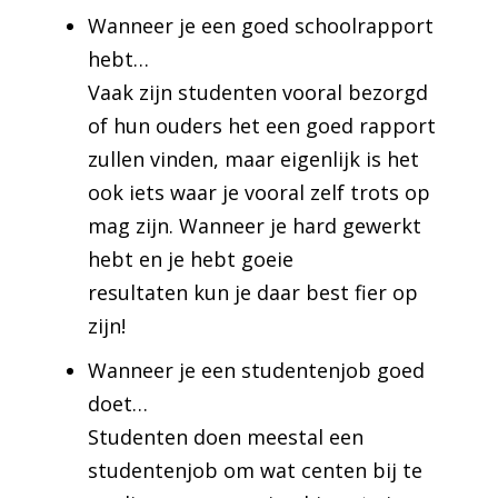
Wanneer je een goed schoolrapport
hebt…
Vaak zijn studenten vooral bezorgd
of hun ouders het een goed rapport
zullen vinden, maar eigenlijk is het
ook iets waar je vooral zelf trots op
mag zijn. Wanneer je hard gewerkt
hebt en je hebt goeie
resultaten kun je daar best fier op
zijn!
Wanneer je een studentenjob goed
doet…
Studenten doen meestal een
studentenjob om wat centen bij te