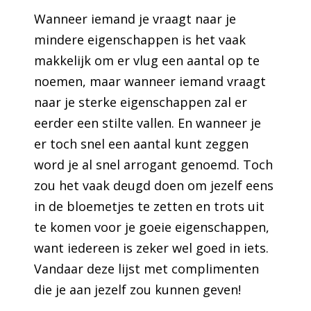
Wanneer iemand je vraagt naar je
mindere eigenschappen is het vaak
makkelijk om er vlug een aantal op te
noemen, maar wanneer iemand vraagt
naar je sterke eigenschappen zal er
eerder een stilte vallen. En wanneer je
er toch snel een aantal kunt zeggen
word je al snel arrogant genoemd. Toch
zou het vaak deugd doen om jezelf eens
in de bloemetjes te zetten en trots uit
te komen voor je goeie eigenschappen,
want iedereen is zeker wel goed in iets.
Vandaar deze lijst met complimenten
die je aan jezelf zou kunnen geven!