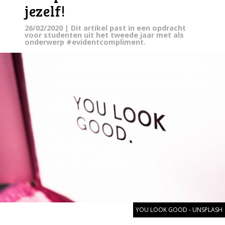
jezelf!
26/02/2020
| Dit artikel past in een opdracht
voor studenten uit het tweede jaar met als
onderwerp #evidentcompliment.
YOU LOOK GOOD - UNSPLASH