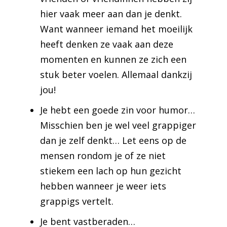
hier vaak meer aan dan je denkt.
Want wanneer iemand het moeilijk
heeft denken ze vaak aan deze
momenten en kunnen ze zich een
stuk beter voelen. Allemaal dankzij
jou!
Je hebt een goede zin voor humor…
Misschien ben je wel veel grappiger
dan je zelf denkt… Let eens op de
mensen rondom je of ze niet
stiekem een lach op hun gezicht
hebben wanneer je weer iets
grappigs vertelt.
Je bent vastberaden…