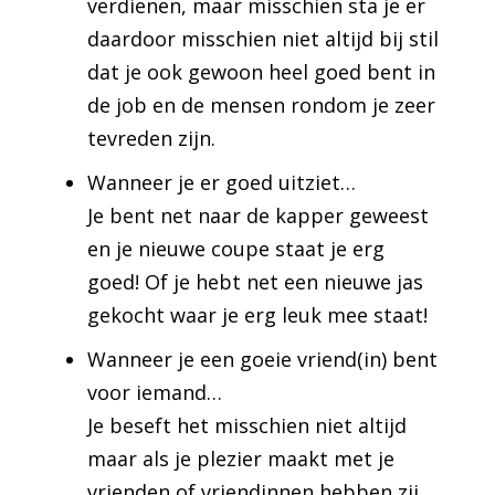
verdienen, maar misschien sta je er
daardoor misschien niet altijd bij stil
dat je ook gewoon heel goed bent in
de job en de mensen rondom je zeer
tevreden zijn.
Wanneer je er goed uitziet…
Je bent net naar de kapper geweest
en je nieuwe coupe staat je erg
goed! Of je hebt net een nieuwe jas
gekocht waar je erg leuk mee staat!
Wanneer je een goeie vriend(in) bent
voor iemand…
Je beseft het misschien niet altijd
maar als je plezier maakt met je
vrienden of vriendinnen hebben zij