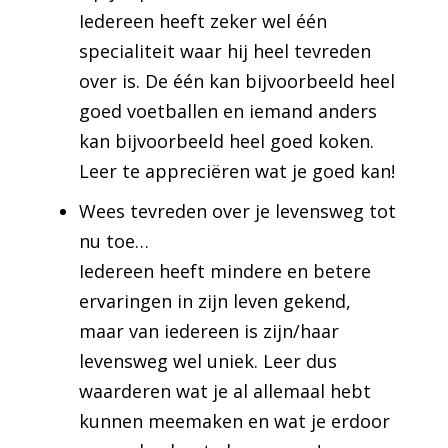
Iedereen heeft zeker wel één
specialiteit waar hij heel tevreden
over is. De één kan bijvoorbeeld heel
goed voetballen en iemand anders
kan bijvoorbeeld heel goed koken.
Leer te appreciëren wat je goed kan!
Wees tevreden over je levensweg tot
nu toe…
Iedereen heeft mindere en betere
ervaringen in zijn leven gekend,
maar van iedereen is zijn/haar
levensweg wel uniek. Leer dus
waarderen wat je al allemaal hebt
kunnen meemaken en wat je erdoor