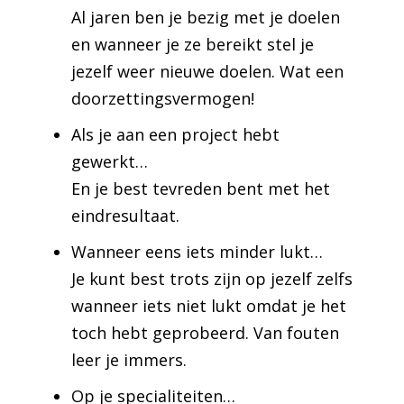
Al jaren ben je bezig met je doelen
en wanneer je ze bereikt stel je
jezelf weer nieuwe doelen. Wat een
doorzettingsvermogen!
Als je aan een project hebt
gewerkt…
En je best tevreden bent met het
eindresultaat.
Wanneer eens iets minder lukt…
Je kunt best trots zijn op jezelf zelfs
wanneer iets niet lukt omdat je het
toch hebt geprobeerd. Van fouten
leer je immers.
Op je specialiteiten…