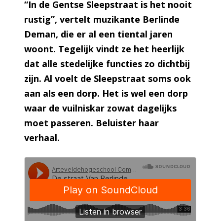
“In de Gentse Sleepstraat is het nooit
rustig”, vertelt muzikante Berlinde
Deman, die er al een tiental jaren
woont. Tegelijk vindt ze het heerlijk
dat alle stedelijke functies zo dichtbij
zijn. Al voelt de Sleepstraat soms ook
aan als een dorp. Het is wel een dorp
waar de vuilniskar zowat dagelijks
moet passeren. Beluister haar
verhaal.