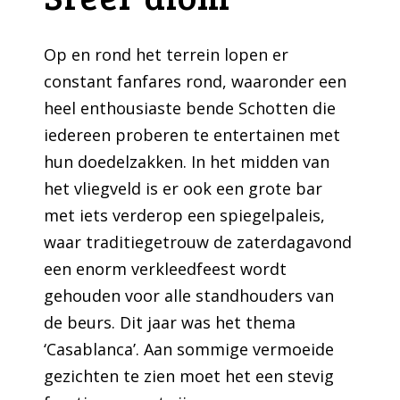
Op en rond het terrein lopen er
constant fanfares rond, waaronder een
heel enthousiaste bende Schotten die
iedereen proberen te entertainen met
hun doedelzakken. In het midden van
het vliegveld is er ook een grote bar
met iets verderop een spiegelpaleis,
waar traditiegetrouw de zaterdagavond
een enorm verkleedfeest wordt
gehouden voor alle standhouders van
de beurs. Dit jaar was het thema
‘Casablanca’. Aan sommige vermoeide
gezichten te zien moet het een stevig