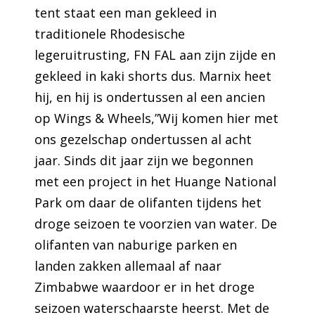
tent staat een man gekleed in
traditionele Rhodesische
legeruitrusting, FN FAL aan zijn zijde en
gekleed in kaki shorts dus. Marnix heet
hij, en hij is ondertussen al een ancien
op Wings & Wheels,”Wij komen hier met
ons gezelschap ondertussen al acht
jaar. Sinds dit jaar zijn we begonnen
met een project in het Huange National
Park om daar de olifanten tijdens het
droge seizoen te voorzien van water. De
olifanten van naburige parken en
landen zakken allemaal af naar
Zimbabwe waardoor er in het droge
seizoen waterschaarste heerst. Met de