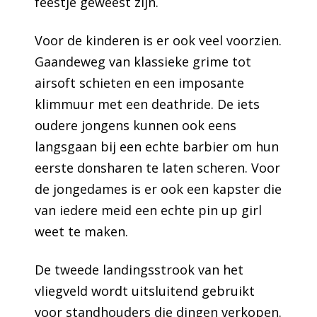
feestje geweest zijn.
Voor de kinderen is er ook veel voorzien.
Gaandeweg van klassieke grime tot
airsoft schieten en een imposante
klimmuur met een deathride. De iets
oudere jongens kunnen ook eens
langsgaan bij een echte barbier om hun
eerste donsharen te laten scheren. Voor
de jongedames is er ook een kapster die
van iedere meid een echte pin up girl
weet te maken.
De tweede landingsstrook van het
vliegveld wordt uitsluitend gebruikt
voor standhouders die dingen verkopen.