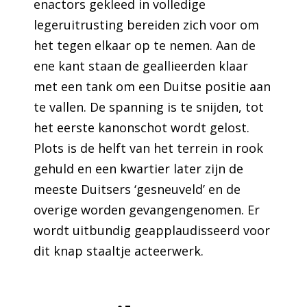
enactors gekleed in volledige
legeruitrusting bereiden zich voor om
het tegen elkaar op te nemen. Aan de
ene kant staan de geallieerden klaar
met een tank om een Duitse positie aan
te vallen. De spanning is te snijden, tot
het eerste kanonschot wordt gelost.
Plots is de helft van het terrein in rook
gehuld en een kwartier later zijn de
meeste Duitsers ‘gesneuveld’ en de
overige worden gevangengenomen. Er
wordt uitbundig geapplaudisseerd voor
dit knap staaltje acteerwerk.