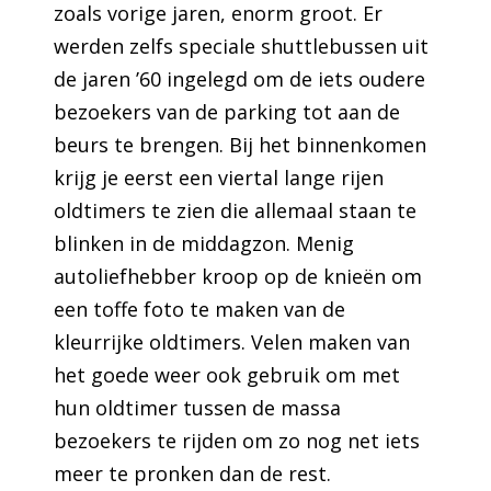
zoals vorige jaren, enorm groot. Er
werden zelfs speciale shuttlebussen uit
de jaren ’60 ingelegd om de iets oudere
bezoekers van de parking tot aan de
beurs te brengen. Bij het binnenkomen
krijg je eerst een viertal lange rijen
oldtimers te zien die allemaal staan te
blinken in de middagzon. Menig
autoliefhebber kroop op de knieën om
een toffe foto te maken van de
kleurrijke oldtimers. Velen maken van
het goede weer ook gebruik om met
hun oldtimer tussen de massa
bezoekers te rijden om zo nog net iets
meer te pronken dan de rest.