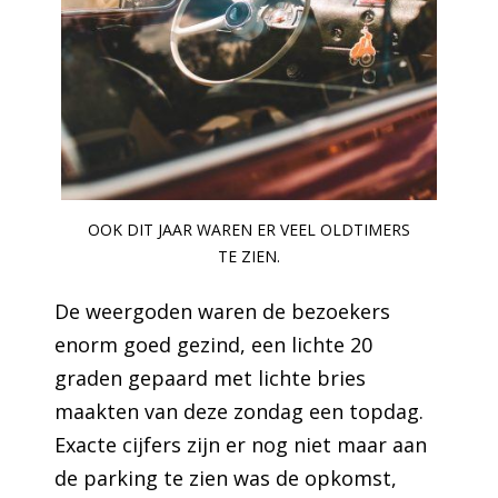
OOK DIT JAAR WAREN ER VEEL OLDTIMERS
TE ZIEN.
De weergoden waren de bezoekers
enorm goed gezind, een lichte 20
graden gepaard met lichte bries
maakten van deze zondag een topdag.
Exacte cijfers zijn er nog niet maar aan
de parking te zien was de opkomst,