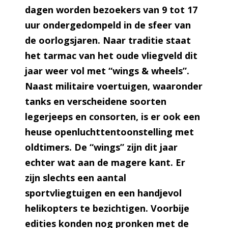
dagen worden bezoekers van 9 tot 17
uur ondergedompeld in de sfeer van
de oorlogsjaren. Naar traditie staat
het tarmac van het oude vliegveld dit
jaar weer vol met “wings & wheels”.
Naast militaire voertuigen, waaronder
tanks en verscheidene soorten
legerjeeps en consorten, is er ook een
heuse openluchttentoonstelling met
oldtimers. De “wings” zijn
dit jaar
echter wat aan de magere kant. Er
zijn slechts een aantal
sportvliegtuigen en een handjevol
helikopters te bezichtigen. Voorbije
edities konden nog pronken met de