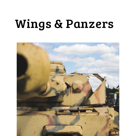
Wings & Panzers