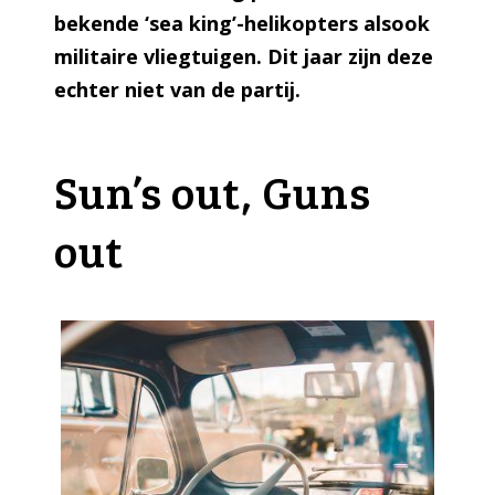
bekende ‘sea king’-helikopters alsook
militaire vliegtuigen. Dit jaar zijn deze
echter niet van de partij.
Sun’s out, Guns
out