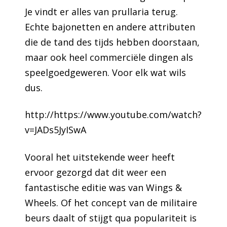
Je vindt er alles van prullaria terug.
Echte bajonetten en andere attributen
die de tand des tijds hebben doorstaan,
maar ook heel commerciële dingen als
speelgoedgeweren. Voor elk wat wils
dus.
http://https://www.youtube.com/watch?
v=JADs5JyISwA
Vooral het uitstekende weer heeft
ervoor gezorgd dat dit weer een
fantastische editie was van Wings &
Wheels. Of het concept van de militaire
beurs daalt of stijgt qua populariteit is