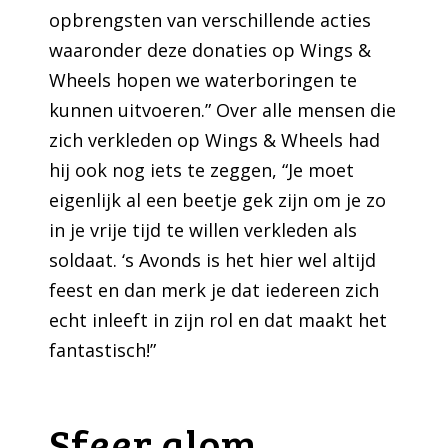
opbrengsten van verschillende acties
waaronder deze donaties op Wings &
Wheels hopen we waterboringen te
kunnen uitvoeren.” Over alle mensen die
zich verkleden op Wings & Wheels had
hij ook nog iets te zeggen, “Je moet
eigenlijk al een beetje gek zijn om je zo
in je vrije tijd te willen verkleden als
soldaat. ‘s Avonds is het hier wel altijd
feest en dan merk je dat iedereen zich
echt inleeft in zijn rol en dat maakt het
fantastisch!”
Sfeer alom