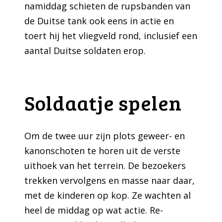
namiddag schieten de rupsbanden van
de Duitse tank ook eens in actie en
toert hij het vliegveld rond, inclusief een
aantal Duitse soldaten erop.
Soldaatje spelen
Om de twee uur zijn plots geweer- en
kanonschoten te horen uit de verste
uithoek van het terrein. De bezoekers
trekken vervolgens en masse naar daar,
met de kinderen op kop. Ze wachten al
heel de middag op wat actie. Re-