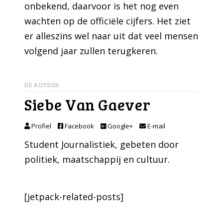
onbekend, daarvoor is het nog even
wachten op de officiële cijfers. Het ziet
er alleszins wel naar uit dat veel mensen
volgend jaar zullen terugkeren.
DE AUTEUR
Siebe Van Gaever
Profiel
Facebook
Google+
E-mail
Student Journalistiek, gebeten door
politiek, maatschappij en cultuur.
[jetpack-related-posts]