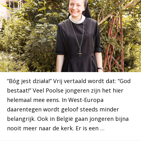
“Bóg jest działa!” Vrij vertaald wordt dat: “God
bestaat!” Veel Poolse jongeren zijn het hier
helemaal mee eens. In West-Europa
daarentegen wordt geloof steeds minder
belangrijk. Ook in België gaan jongeren bijna
nooit meer naar de kerk. Er is een …