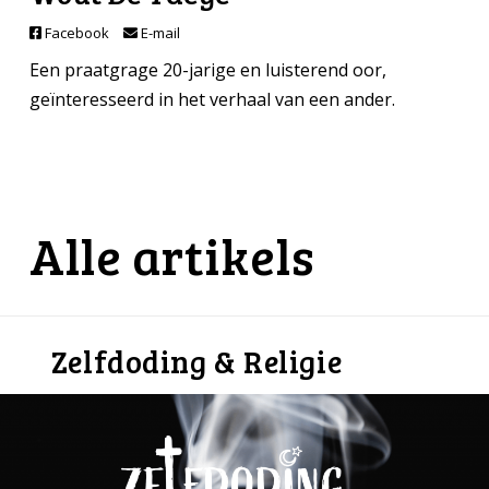
Facebook
E-mail
Een praatgrage 20-jarige en luisterend oor,
geïnteresseerd in het verhaal van een ander.
Alle artikels
Zelfdoding & Religie