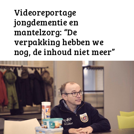
Videoreportage
jongdementie en
mantelzorg: “De
verpakking hebben we
nog, de inhoud niet meer”