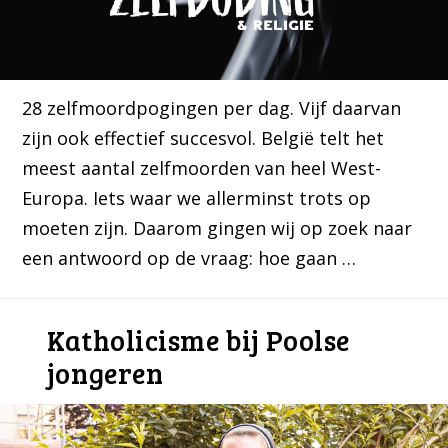
28 zelfmoordpogingen per dag. Vijf daarvan
zijn ook effectief succesvol. België telt het
meest aantal zelfmoorden van heel West-
Europa. Iets waar we allerminst trots op
moeten zijn. Daarom gingen wij op zoek naar
een antwoord op de vraag: hoe gaan …
Katholicisme bij Poolse
jongeren