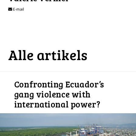
E-mail
Alle artikels
Confronting Ecuador’s
gang violence with
international power?