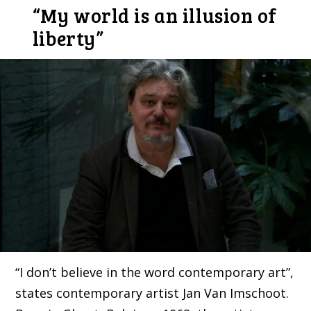
“My world is an illusion of
liberty”
“I don’t believe in the word contemporary art”,
states contemporary artist Jan Van Imschoot.