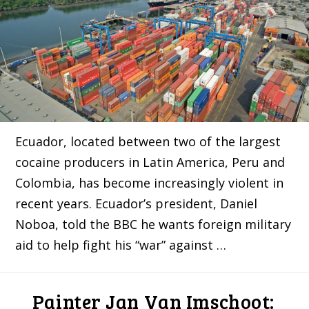
Ecuador, located between two of the largest
cocaine producers in Latin America, Peru and
Colombia, has become increasingly violent in
recent years. Ecuador’s president, Daniel
Noboa, told the BBC he wants foreign military
aid to help fight his “war” against …
Painter Jan Van Imschoot: