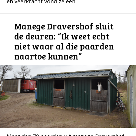
en veerkracht vond ze een …
Manege Dravershof sluit
de deuren: “Ik weet echt
niet waar al die paarden
naartoe kunnen”