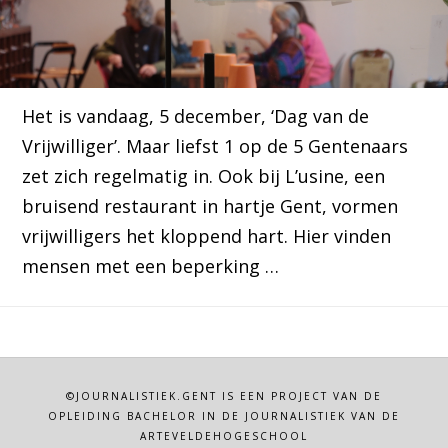
Het is vandaag, 5 december, ‘Dag van de
Vrijwilliger’. Maar liefst 1 op de 5 Gentenaars
zet zich regelmatig in. Ook bij L’usine, een
bruisend restaurant in hartje Gent, vormen
vrijwilligers het kloppend hart. Hier vinden
mensen met een beperking …
©JOURNALISTIEK.GENT IS EEN PROJECT VAN DE
OPLEIDING BACHELOR IN DE JOURNALISTIEK VAN DE
ARTEVELDEHOGESCHOOL