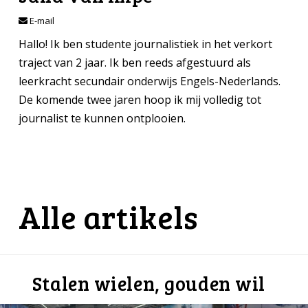
E-mail
Hallo! Ik ben studente journalistiek in het verkort
traject van 2 jaar. Ik ben reeds afgestuurd als
leerkracht secundair onderwijs Engels-Nederlands.
De komende twee jaren hoop ik mij volledig tot
journalist te kunnen ontplooien.
Alle artikels
Stalen wielen, gouden wil