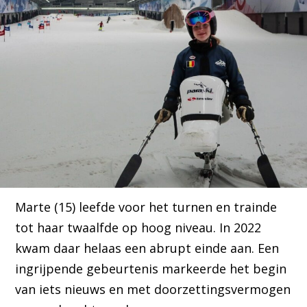
Marte (15) leefde voor het turnen en trainde
tot haar twaalfde op hoog niveau. In 2022
kwam daar helaas een abrupt einde aan. Een
ingrijpende gebeurtenis markeerde het begin
van iets nieuws en met doorzettingsvermogen