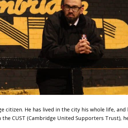
e citizen. He has lived in the city his whole life, a
 the CUST (Cambridge United Supporters Trust), he