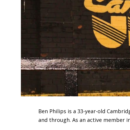
Ben Philips is a 33-year-old Cambridg
and through. As an active member in