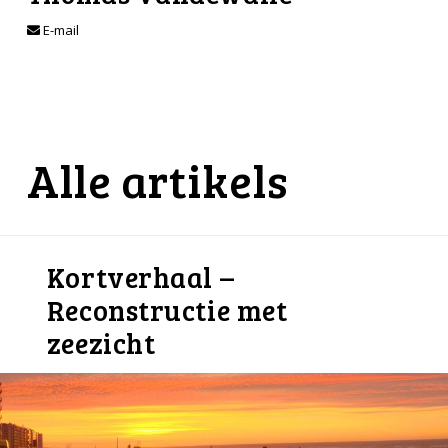
E-mail
Alle artikels
Kortverhaal –
Reconstructie met
zeezicht