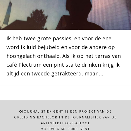
Ik heb twee grote passies, en voor de ene
word ik luid bejubeld en voor de andere op
hoongelach onthaald. Als ik op het terras van
café Plectrum een pint sta te drinken krijg ik
altijd een tweede getrakteerd, maar …
©JOURNALISTIEK.GENT IS EEN PROJECT VAN DE
OPLEIDING BACHELOR IN DE JOURNALISTIEK VAN DE
ARTEVELDEHOGESCHOOL
VOETWEG 66, 9000 GENT