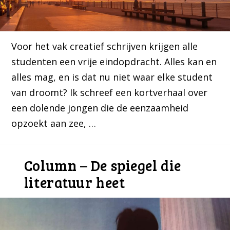
Voor het vak creatief schrijven krijgen alle
studenten een vrije eindopdracht. Alles kan en
alles mag, en is dat nu niet waar elke student
van droomt? Ik schreef een kortverhaal over
een dolende jongen die de eenzaamheid
opzoekt aan zee, …
Column – De spiegel die
literatuur heet