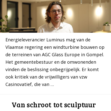
Energieleverancier Luminus mag van de
Vlaamse regering een windturbine bouwen op
de terreinen van AGC Glass Europe in Gompel.
Het gemeentebestuur en de omwonenden
vinden de beslissing onbegrijpelijk. Er komt
ook kritiek van de vrijwilligers van vzw
Casinovatief, die van …
Van schroot tot sculptuur