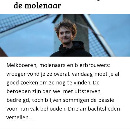
de molenaar
Melkboeren, molenaars en bierbrouwers:
vroeger vond je ze overal, vandaag moet je al
goed zoeken om ze nog te vinden. De
beroepen zijn dan wel met uitsterven
bedreigd, toch blijven sommigen de passie
voor hun vak behouden. Drie ambachtslieden
vertellen …