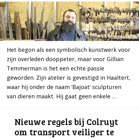
Het begon als een symbolisch kunstwerk voor
zijn overleden dooppeter, maar voor Gillian
Temmerman is het een echte passie
geworden. Zijn atelier is gevestigd in Haaltert,
waar hij onder de naam ‘Bajoat’ sculpturen
van dieren maakt. Hij gaat geen enkele …
Nieuwe regels bij Colruyt
om transport veiliger te