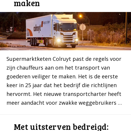
maken
Supermarktketen Colruyt past de regels voor
zijn chauffeurs aan om het transport van
goederen veiliger te maken. Het is de eerste
keer in 25 jaar dat het bedrijf die richtlijnen
hervormt. Het nieuwe transportcharter heeft
meer aandacht voor zwakke weggebruikers …
Met uitsterven bedreigd: