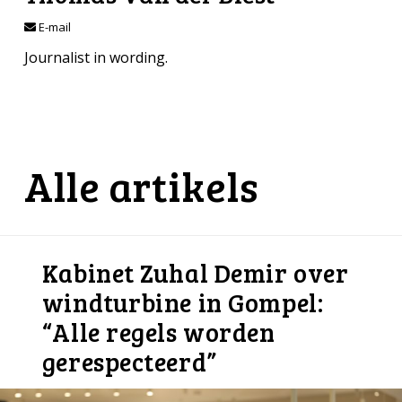
E-mail
Journalist in wording.
Alle artikels
Kabinet Zuhal Demir over
windturbine in Gompel:
“Alle regels worden
gerespecteerd”