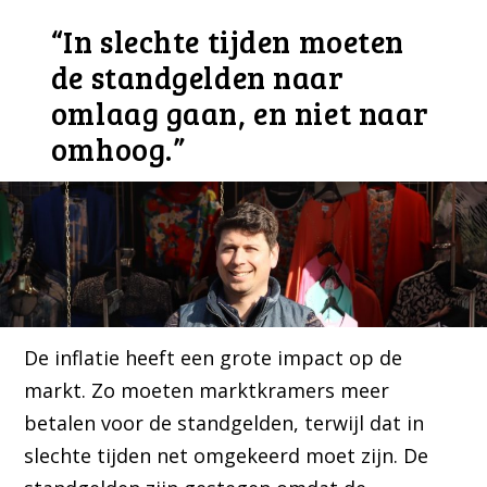
“In slechte tijden moeten
de standgelden naar
omlaag gaan, en niet naar
omhoog.”
De inflatie heeft een grote impact op de
markt. Zo moeten marktkramers meer
betalen voor de standgelden, terwijl dat in
slechte tijden net omgekeerd moet zijn. De