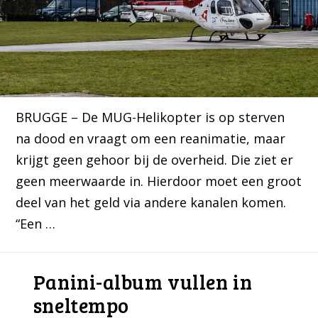
BRUGGE – De MUG-Helikopter is op sterven
na dood en vraagt om een reanimatie, maar
krijgt geen gehoor bij de overheid. Die ziet er
geen meerwaarde in. Hierdoor moet een groot
deel van het geld via andere kanalen komen.
“Een …
Panini-album vullen in
sneltempo