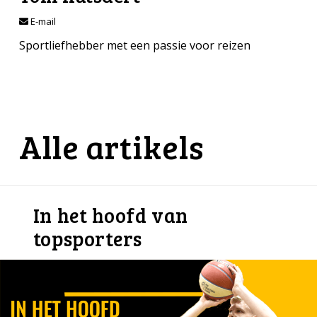
E-mail
Sportliefhebber met een passie voor reizen
Alle artikels
In het hoofd van
topsporters