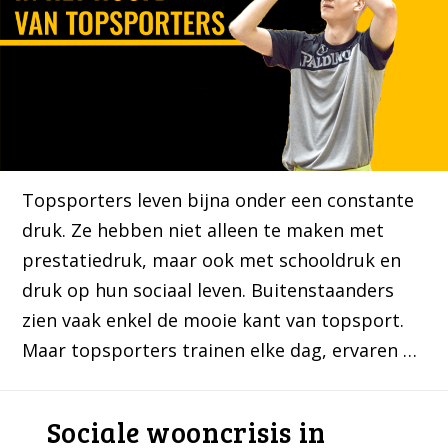
Topsporters leven bijna onder een constante
druk. Ze hebben niet alleen te maken met
prestatiedruk, maar ook met schooldruk en
druk op hun sociaal leven. Buitenstaanders
zien vaak enkel de mooie kant van topsport.
Maar topsporters trainen elke dag, ervaren …
Sociale wooncrisis in