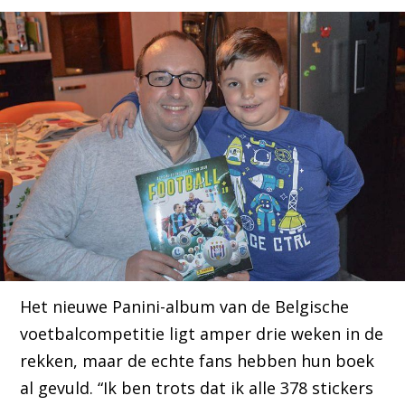
Het nieuwe Panini-album van de Belgische
voetbalcompetitie ligt amper drie weken in de
rekken, maar de echte fans hebben hun boek
al gevuld. “Ik ben trots dat ik alle 378 stickers