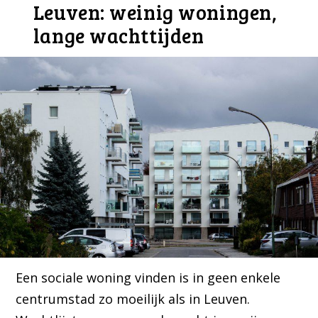
Leuven: weinig woningen,
lange wachttijden
Een sociale woning vinden is in geen enkele
centrumstad zo moeilijk als in Leuven.