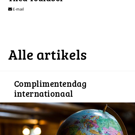
E-mail
Alle artikels
Complimentendag
internationaal