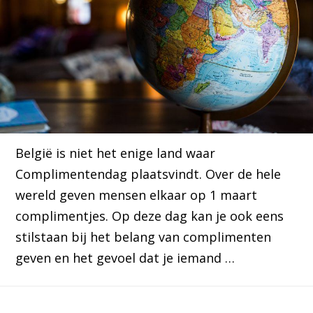
België is niet het enige land waar
Complimentendag plaatsvindt. Over de hele
wereld geven mensen elkaar op 1 maart
complimentjes. Op deze dag kan je ook eens
stilstaan bij het belang van complimenten
geven en het gevoel dat je iemand …