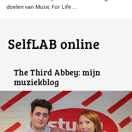
doelen van Music For Life …
SelfLAB online
The Third Abbey: mijn
muziekblog