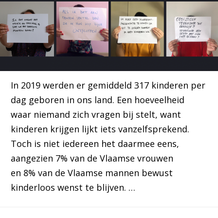
In 2019 werden er gemiddeld 317 kinderen per
dag geboren in ons land. Een hoeveelheid
waar niemand zich vragen bij stelt, want
kinderen krijgen lijkt iets vanzelfsprekend.
Toch is niet iedereen het daarmee eens,
aangezien 7% van de Vlaamse vrouwen
en 8% van de Vlaamse mannen bewust
kinderloos wenst te blijven. …