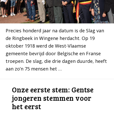
Precies honderd jaar na datum is de Slag van
de Ringbeek in Wingene herdacht. Op 19
oktober 1918 werd de West-Vlaamse
gemeente bevrijd door Belgische en Franse
troepen. De slag, die drie dagen duurde, heeft
aan zo’n 75 mensen het …
Onze eerste stem: Gentse
jongeren stemmen voor
het eerst