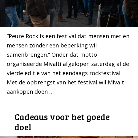
“Peure Rock is een festival dat mensen met en
mensen zonder een beperking wil
samenbrengen.” Onder dat motto
organiseerde Mivalti afgelopen zaterdag al de
vierde editie van het eendaags rockfestival.
Met de opbrengst van het festival wil Mivalti
aankopen doen …
Cadeaus voor het goede
doel