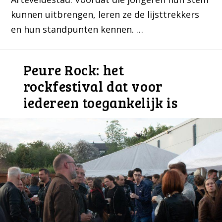
kunnen uitbrengen, leren ze de lijsttrekkers
en hun standpunten kennen. …
Peure Rock: het
rockfestival dat voor
iedereen toegankelijk is