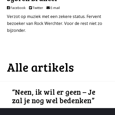
Facebook
Twitter
E-mail
Verzot op muziek met een zekere status. Fervent
bezoeker van Rock Werchter. Voor de rest niet zo
bijzonder.
Alle artikels
“Neen, ik wil er geen – Je
zal je nog wel bedenken”