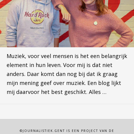
Muziek, voor veel mensen is het een belangrijk
element in hun leven. Voor mij is dat niet
anders. Daar komt dan nog bij dat ik graag
mijn mening geef over muziek. Een blog lijkt
mij daarvoor het best geschikt. Alles …
©JOURNALISTIEK.GENT IS EEN PROJECT VAN DE