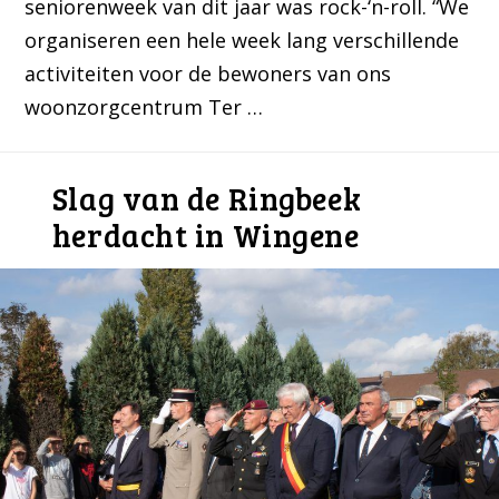
seniorenweek van dit jaar was rock-‘n-roll. “We
organiseren een hele week lang verschillende
activiteiten voor de bewoners van ons
woonzorgcentrum Ter …
Slag van de Ringbeek
herdacht in Wingene