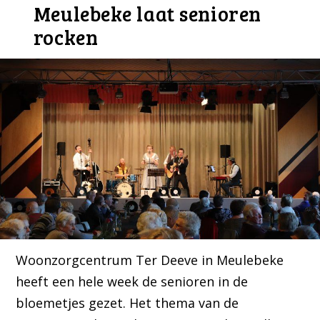
Meulebeke laat senioren
rocken
Woonzorgcentrum Ter Deeve in Meulebeke
heeft een hele week de senioren in de
bloemetjes gezet. Het thema van de