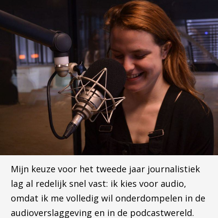
Mijn keuze voor het tweede jaar journalistiek
lag al redelijk snel vast: ik kies voor audio,
omdat ik me volledig wil onderdompelen in de
audioverslaggeving en in de podcastwereld.