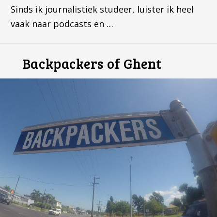
Sinds ik journalistiek studeer, luister ik heel
vaak naar podcasts en …
Backpackers of Ghent