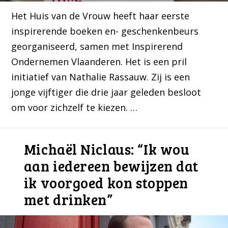
Het Huis van de Vrouw heeft haar eerste
inspirerende boeken en- geschenkenbeurs
georganiseerd, samen met Inspirerend
Ondernemen Vlaanderen. Het is een pril
initiatief van Nathalie Rassauw. Zij is een
jonge vijftiger die drie jaar geleden besloot
om voor zichzelf te kiezen. …
Michaël Niclaus: “Ik wou
aan iedereen bewijzen dat
ik voorgoed kon stoppen
met drinken”