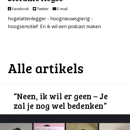
Facebook
Twitter
E-mail
hogelattenlegger - hoognieuwsgierig -
hoogsensitief. En ik wil een podcast maken
Alle artikels
“Neen, ik wil er geen – Je
zal je nog wel bedenken”