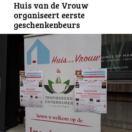
Huis van de Vrouw
organiseert eerste
geschenkenbeurs