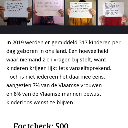
In 2019 werden er gemiddeld 317 kinderen per
dag geboren in ons land. Een hoeveelheid
waar niemand zich vragen bij stelt, want
kinderen krijgen lijkt iets vanzelfsprekend.
Toch is niet iedereen het daarmee eens,
aangezien 7% van de Vlaamse vrouwen
en 8% van de Vlaamse mannen bewust
kinderloos wenst te blijven. …
Factcheck: 500