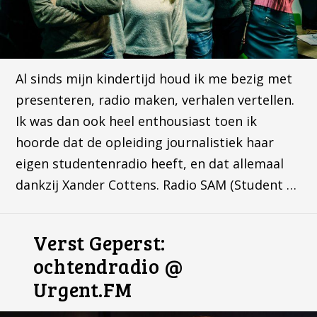
Al sinds mijn kindertijd houd ik me bezig met
presenteren, radio maken, verhalen vertellen.
Ik was dan ook heel enthousiast toen ik
hoorde dat de opleiding journalistiek haar
eigen studentenradio heeft, en dat allemaal
dankzij Xander Cottens. Radio SAM (Student …
Verst Geperst:
ochtendradio @
Urgent.FM