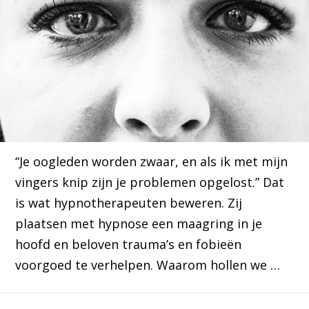
“Je oogleden worden zwaar, en als ik met mijn
vingers knip zijn je problemen opgelost.” Dat
is wat hypnotherapeuten beweren. Zij
plaatsen met hypnose een maagring in je
hoofd en beloven trauma’s en fobieën
voorgoed te verhelpen. Waarom hollen we …