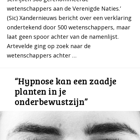
wetenschappers aan de Verenigde Naties.’
(Sic) Xandernieuws bericht over een verklaring
ondertekend door 500 wetenschappers, maar
laat geen spoor achter van de namenlijst.
Artevelde ging op zoek naar de
wetenschappers achter …
“Hypnose kan een zaadje
planten in je
onderbewustzijn”