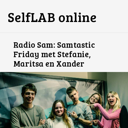
SelfLAB online
Radio Sam: Samtastic
Friday met Stefanie,
Maritsa en Xander