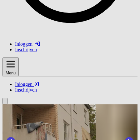
Inloggen
Inschrijven
Menu
Inloggen
Inschrijven