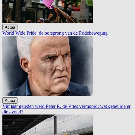
Actua
World Wide Pride, de oorsprong van de Pridebeweging
Actua
Vijf jaar geleden werd Peter R. de Vries vermoord: wat gebeurde er
die avond?