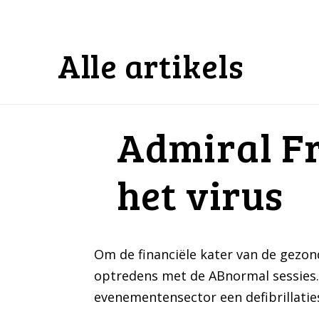
Alle artikels
Admiral Fr
het virus
Om de financiële kater van de gezon
optredens met de ABnormal sessies.
evenementensector een defibrillatie