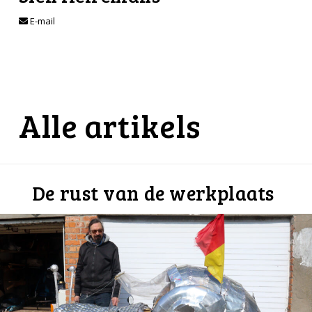
E-mail
Alle artikels
De rust van de werkplaats