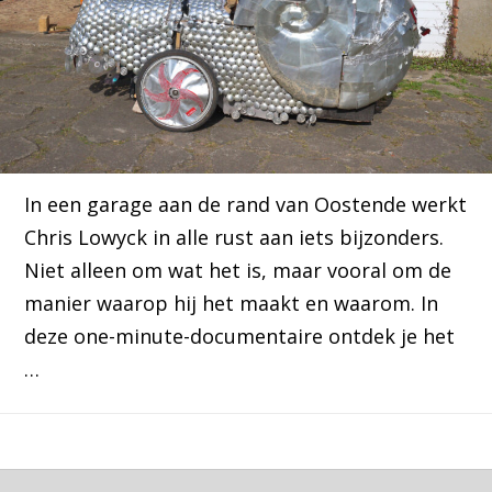
In een garage aan de rand van Oostende werkt
Chris Lowyck in alle rust aan iets bijzonders.
Niet alleen om wat het is, maar vooral om de
manier waarop hij het maakt en waarom. In
deze one-minute-documentaire ontdek je het
…