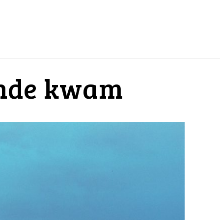
einde kwam