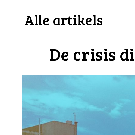
Alle artikels
De crisis d