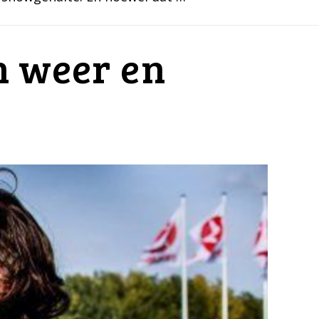
n weer en