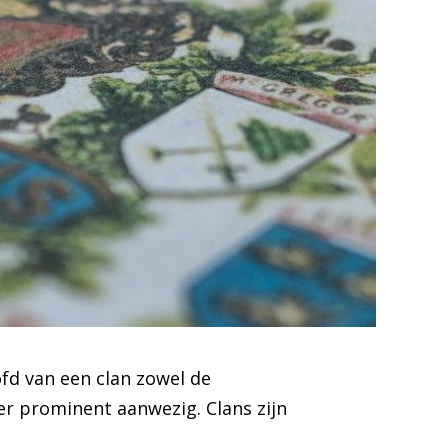
ofd van een clan zowel de
er prominent aanwezig. Clans zijn