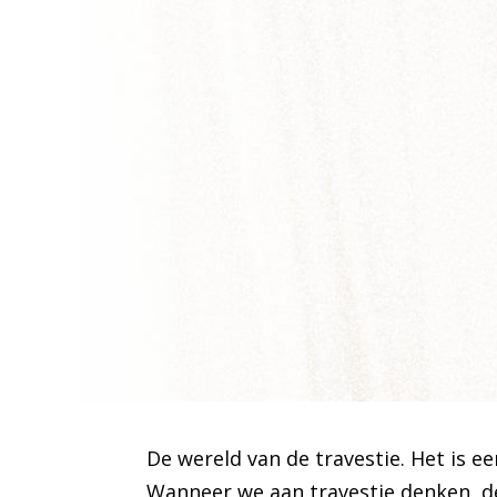
De wereld van de travestie. Het is 
Wanneer we aan travestie denken, d