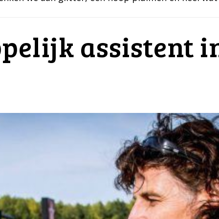
elijk assistent i