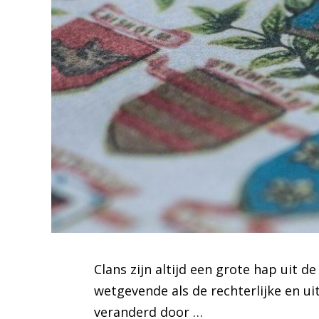
Clans zijn altijd een grote hap uit 
wetgevende als de rechterlijke en u
veranderd door …