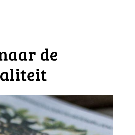
 naar de
aliteit