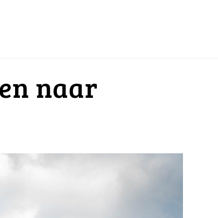
en naar