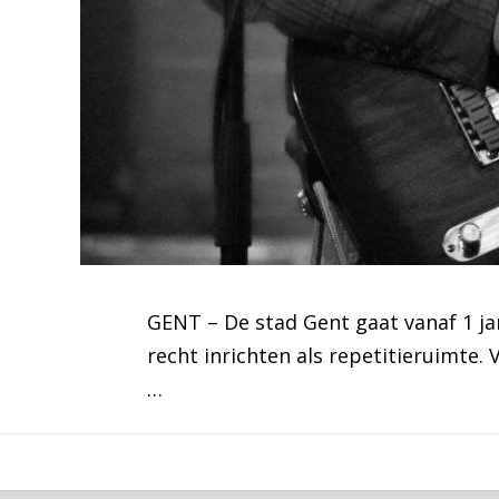
GENT – De stad Gent gaat vanaf 1 ja
recht inrichten als repetitieruimte
…