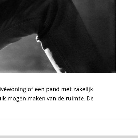
ivéwoning of een pand met zakelijk
ruik mogen maken van de ruimte. De