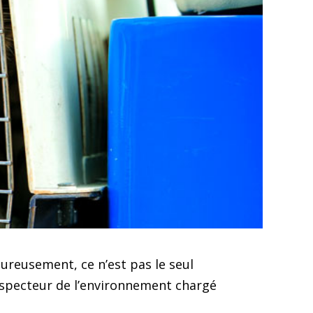
ureusement, ce n’est pas le seul
inspecteur de l’environnement chargé