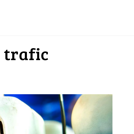
 trafic