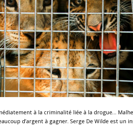
édiatement à la criminalité liée à la drogue… Malhe
 beaucoup d’argent à gagner. Serge De Wilde est un 