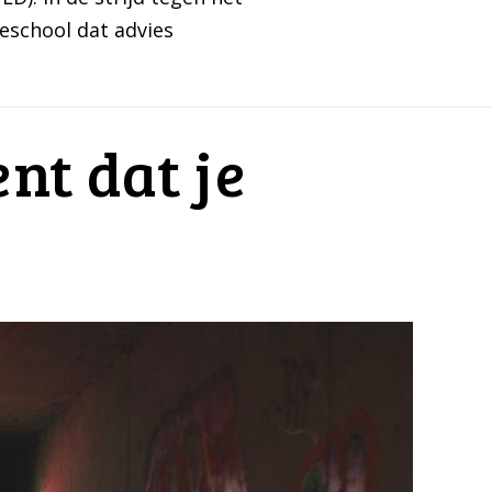
eschool dat advies
nt dat je