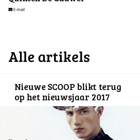
E-mail
Alle artikels
Nieuwe SCOOP blikt terug
op het nieuwsjaar 2017