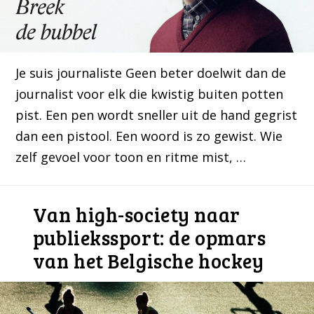
Je suis journaliste Geen beter doelwit dan de
journalist voor elk die kwistig buiten potten
pist. Een pen wordt sneller uit de hand gegrist
dan een pistool. Een woord is zo gewist. Wie
zelf gevoel voor toon en ritme mist, …
Van high-society naar
publiekssport: de opmars
van het Belgische hockey