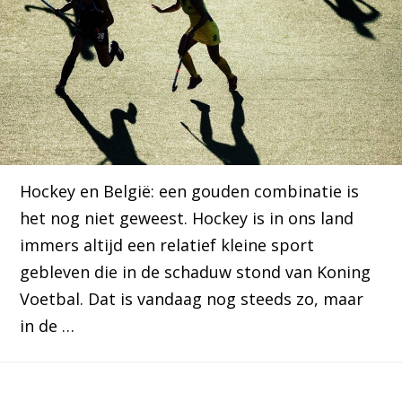
Hockey en België: een gouden combinatie is
het nog niet geweest. Hockey is in ons land
immers altijd een relatief kleine sport
gebleven die in de schaduw stond van Koning
Voetbal. Dat is vandaag nog steeds zo, maar
in de …