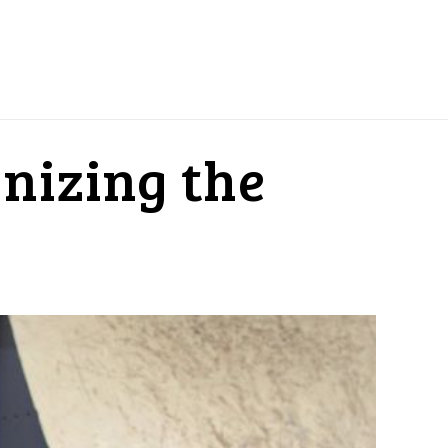
nizing the