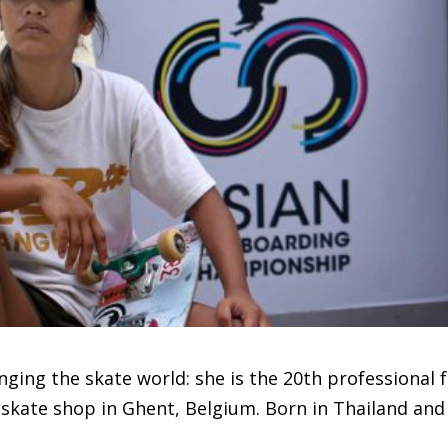
ing the skate world: she is the 20th professional f
skate shop in Ghent, Belgium. Born in Thailand and 