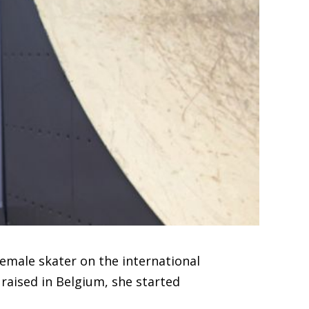
emale skater on the international
raised in Belgium, she started