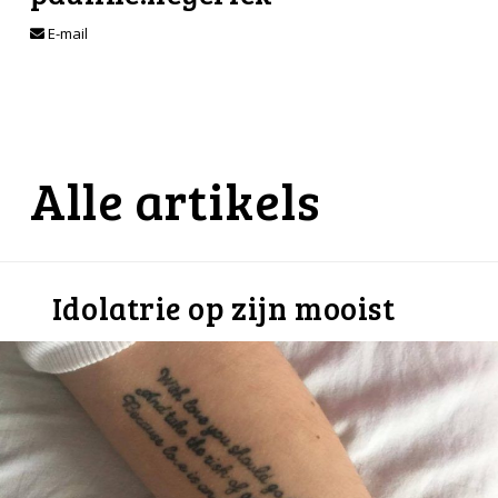
E-mail
Alle artikels
Idolatrie op zijn mooist