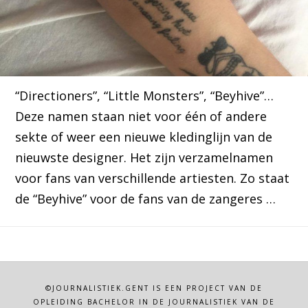
“Directioners”, “Little Monsters”, “Beyhive”…
Deze namen staan niet voor één of andere
sekte of weer een nieuwe kledinglijn van de
nieuwste designer. Het zijn verzamelnamen
voor fans van verschillende artiesten. Zo staat
de “Beyhive” voor de fans van de zangeres …
©JOURNALISTIEK.GENT IS EEN PROJECT VAN DE
OPLEIDING BACHELOR IN DE JOURNALISTIEK VAN DE