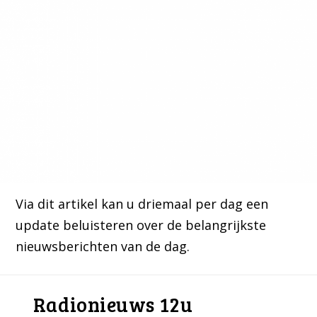
Via dit artikel kan u driemaal per dag een
update beluisteren over de belangrijkste
nieuwsberichten van de dag.
Radionieuws 12u