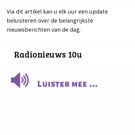
Via dit artikel kan u elk uur een update
beluisteren over de belangrijkste
nieuwsberichten van de dag.
Radionieuws 10u