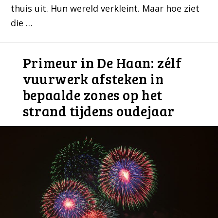
thuis uit. Hun wereld verkleint. Maar hoe ziet
die …
Primeur in De Haan: zélf
vuurwerk afsteken in
bepaalde zones op het
strand tijdens oudejaar