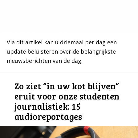
Via dit artikel kan u driemaal per dag een
update beluisteren over de belangrijkste
nieuwsberichten van de dag.
Zo ziet “in uw kot blijven”
eruit voor onze studenten
journalistiek: 15
audioreportages