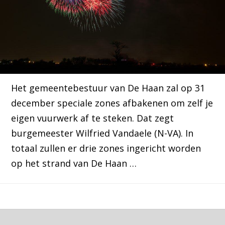
Het gemeentebestuur van De Haan zal op 31
december speciale zones afbakenen om zelf je
eigen vuurwerk af te steken. Dat zegt
burgemeester Wilfried Vandaele (N-VA). In
totaal zullen er drie zones ingericht worden
op het strand van De Haan …