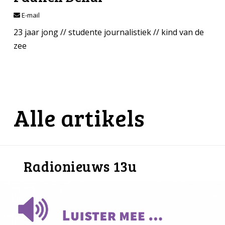
E-mail
23 jaar jong // studente journalistiek // kind van de
zee
Alle artikels
Radionieuws 13u