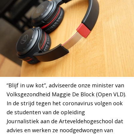
“Blijf in uw kot”, adviseerde onze minister van
Volksgezondheid Maggie De Block (Open VLD).
In de strijd tegen het coronavirus volgen ook
de studenten van de opleiding
Journalistiek aan de Arteveldehogeschool dat
advies en werken ze noodgedwongen van