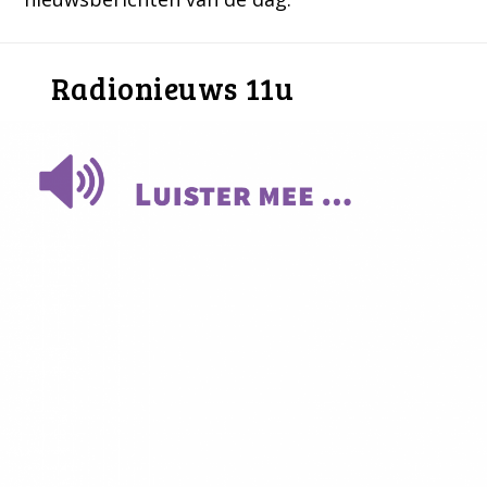
Radionieuws 11u