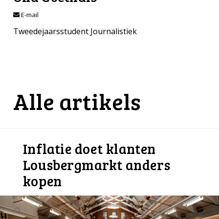
E-mail
Tweedejaarsstudent Journalistiek
Alle artikels
Inflatie doet klanten
Lousbergmarkt anders
kopen