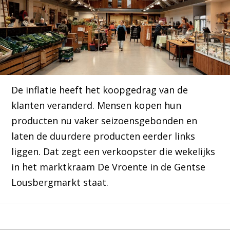
De inflatie heeft het koopgedrag van de
klanten veranderd. Mensen kopen hun
producten nu vaker seizoensgebonden en
laten de duurdere producten eerder links
liggen. Dat zegt een verkoopster die wekelijks
in het marktkraam De Vroente in de Gentse
Lousbergmarkt staat.